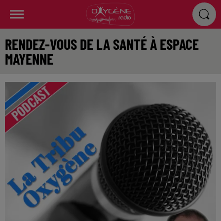
RENDEZ-VOUS DE LA SANTÉ À ESPACE
MAYENNE