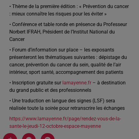
• Thème de la première édition : « Prévention du cancer
: mieux connaître les risques pour les éviter »
• Conférence et table ronde en présence du Professeur
Norbert IFRAH, Président de l’Institut National du
Cancer
• Forum d’information sur place – les exposants
présenteront les thématiques suivantes : dépistage du
cancer, prévention du cancer du sein, qualité de l’air
intérieur, sport santé, accompagnement des patients
• Inscription gratuite sur
lamayenne.fr
– à destination
du grand public et des professionnels
• Une traduction en langue des signes (LSF) sera
réalisée toute la soirée pour retranscrire les échanges
https://www.lamayenne.fr/page/rendez-vous-de-la-
sante-le-jeudi-12-octobre-espace-mayenne