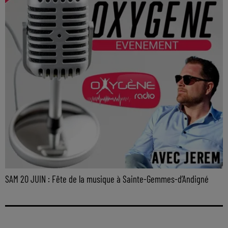
SAM 20 JUIN : Fête de la musique à Sainte-Gemmes-d’Andigné