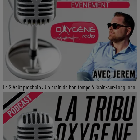
Le 2 Août prochain : Un brain de bon temps à Brain-sur-Longuené