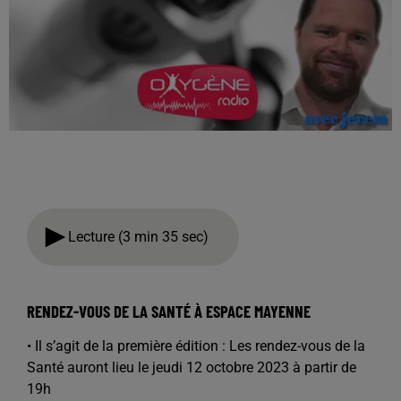
Lecture (3 min 35 sec)
RENDEZ-VOUS DE LA SANTÉ À ESPACE MAYENNE
• Il s’agit de la première édition : Les rendez-vous de la
Santé auront lieu le jeudi 12 octobre 2023 à partir de
19h