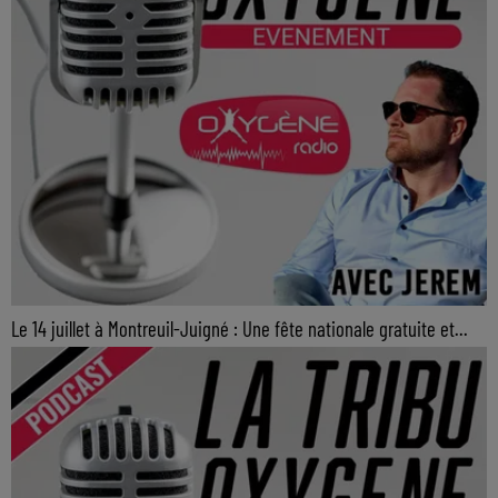
Le 14 juillet à Montreuil-Juigné : Une fête nationale gratuite et...