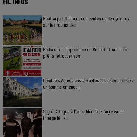
FIL INFOS
Haut-Anjou. Qui sont ces centaines de cyclistes
sur les routes de...
Podcast : L’hippodrome de Rochefort-sur-Loire
prêt à retrouver son...
Combrée. Agressions sexuelles à l'ancien collège :
un homme entendu...
Segré. Attaque à l'arme blanche : l'agresseur
interpellé, le...