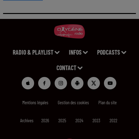
RADIO & PLAYLIST
INFOS
PODCASTS
CONTACT
Mentions légales
Gestion des cookies
Plan du site
Archives
2026
2025
2024
2023
2022