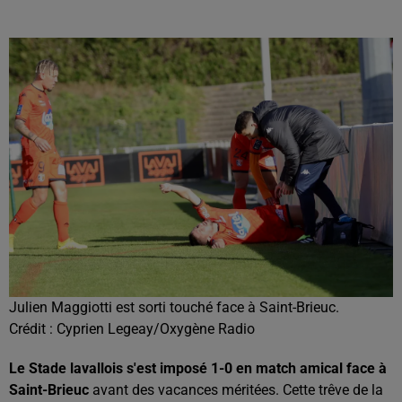
Julien Maggiotti est sorti touché face à Saint-Brieuc.
Crédit :
Cyprien Legeay/Oxygène Radio
Le Stade lavallois s'est imposé 1-0 en match amical face à
Saint-Brieuc
avant des vacances méritées. Cette trêve de la