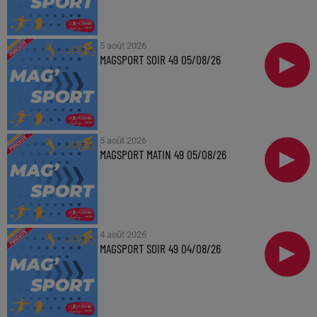
5 août 2026
MAGSPORT SOIR 49 05/08/26
5 août 2026
MAGSPORT MATIN 49 05/08/26
4 août 2026
MAGSPORT SOIR 49 04/08/26