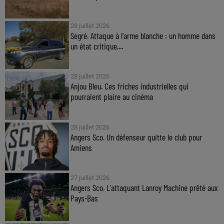
28 juillet 2026
Segré. Attaque à l'arme blanche : un homme dans
un état critique,...
28 juillet 2026
Anjou Bleu. Ces friches industrielles qui
pourraient plaire au cinéma
28 juillet 2026
Angers Sco. Un défenseur quitte le club pour
Amiens
27 juillet 2026
Angers Sco. L'attaquant Lanroy Machine prêté aux
Pays-Bas