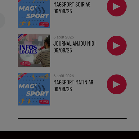
MAGSPORT SOIR 49
06/08/26
6 août 2026
JOURNAL ANJOU MIDI
06/08/26
6 août 2026
MAGSPORT MATIN 49
06/08/26