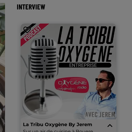
INTERVIEW