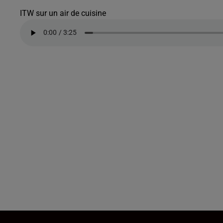
ITW sur un air de cuisine