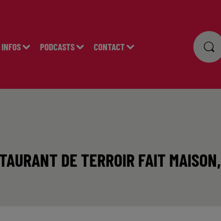
INFOS
PODCASTS
CONTACT
ESTAURANT DE TERROIR FAIT MAISON