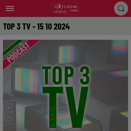
TOP 3 TV - 15 10 2024