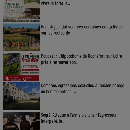
vivre la forêt le...
Haut-Anjou. Qui sont ces centaines de cyclistes
sur les routes de...
Podcast : L’hippodrome de Rochefort-sur-Loire
prêt à retrouver son...
Combrée. Agressions sexuelles à l'ancien collège :
un homme entendu...
Segré. Attaque à l'arme blanche : l'agresseur
interpellé, le...