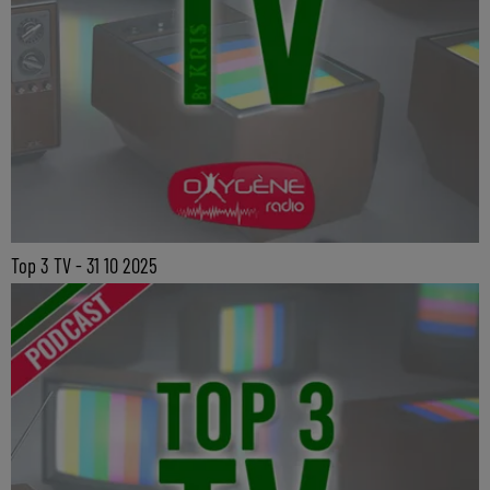
Top 3 TV - 31 10 2025