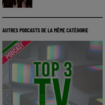
AUTRES PODCASTS DE LA MÊME CATÉGORIE