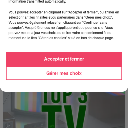
information transmitted automatically.
Vous pouvez accepter en cliquant sur "Accepter et fermer", ou affiner en
sélectionnant les finalités et/ou partenaires dans "Gérer mes choix".
Vous pouvez également refuser en cliquant sur "Continuer sans
accepter". Vos préférences ne s'appliqueront que pour ce site. Vous
pouvez mettre à jour vos choix, ou retirer votre consentement à tout
moment via le lien "Gérer les cookies" situé en bas de chaque page.
Top 3 TV - 15 12 2025
Accepter et fermer
Gérer mes choix