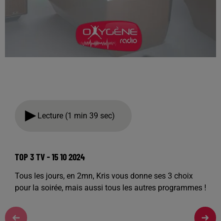
Lecture (1 min 39 sec)
TOP 3 TV - 15 10 2024
Tous les jours, en 2mn, Kris vous donne ses 3 choix
pour la soirée, mais aussi tous les autres programmes !