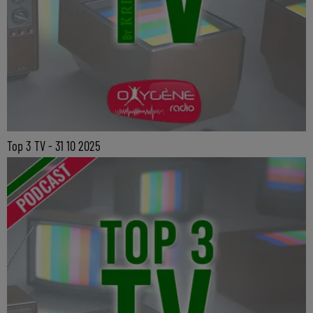
Top 3 TV - 31 10 2025