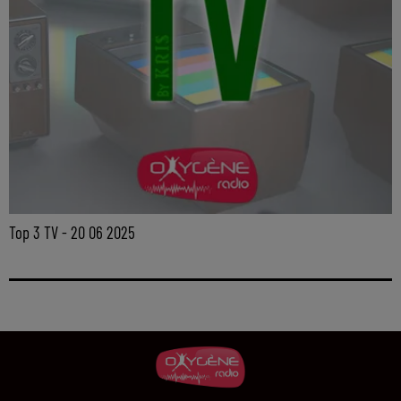
Top 3 TV - 20 06 2025