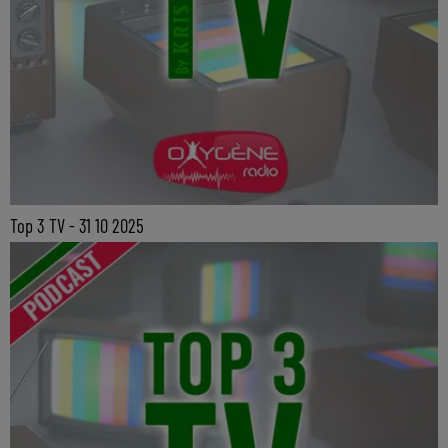
Top 3 TV - 31 10 2025