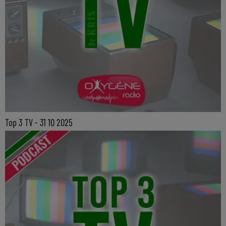
Top 3 TV - 31 10 2025