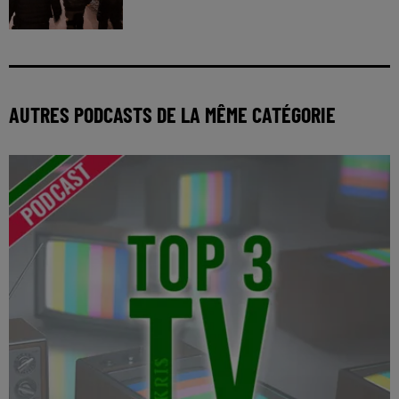
AUTRES PODCASTS DE LA MÊME CATÉGORIE