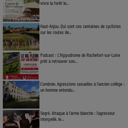
vivre la forêt le...
Haut-Anjou. Qui sont ces centaines de cyclistes
sur les routes de...
Podcast : L’hippodrome de Rochefort-sur-Loire
prêt à retrouver son...
Combrée. Agressions sexuelles à l'ancien collège :
un homme entendu...
Segré. Attaque à l'arme blanche : l'agresseur
interpellé, le...