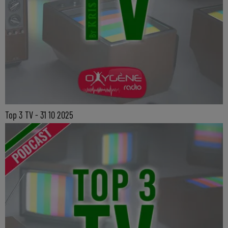
Top 3 TV - 31 10 2025