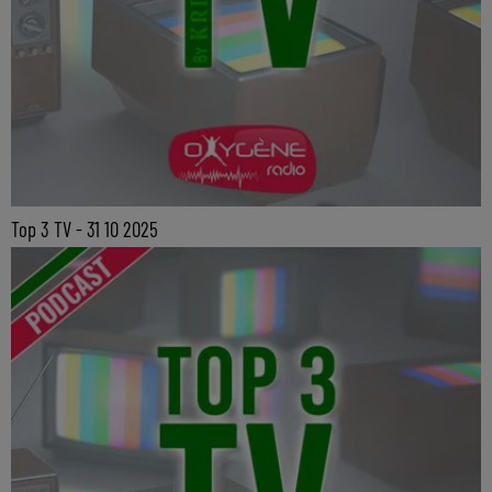
Top 3 TV - 31 10 2025