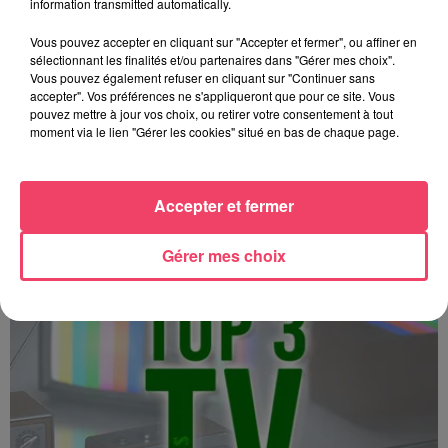
information transmitted automatically.
Vous pouvez accepter en cliquant sur "Accepter et fermer", ou affiner en
sélectionnant les finalités et/ou partenaires dans "Gérer mes choix".
Vous pouvez également refuser en cliquant sur "Continuer sans
accepter". Vos préférences ne s'appliqueront que pour ce site. Vous
pouvez mettre à jour vos choix, ou retirer votre consentement à tout
moment via le lien "Gérer les cookies" situé en bas de chaque page.
Top 3 TV - 15 12 2025
Accepter et fermer
Gérer mes choix