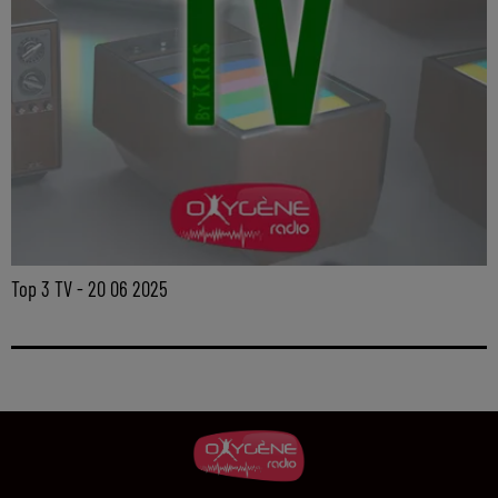
Top 3 TV - 20 06 2025