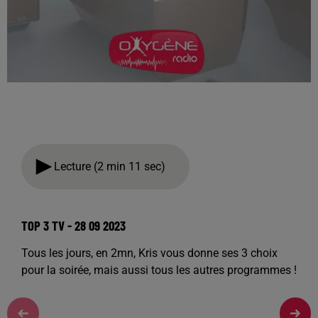
Lecture (2 min 11 sec)
TOP 3 TV - 28 09 2023
Tous les jours, en 2mn, Kris vous donne ses 3 choix
pour la soirée, mais aussi tous les autres programmes !