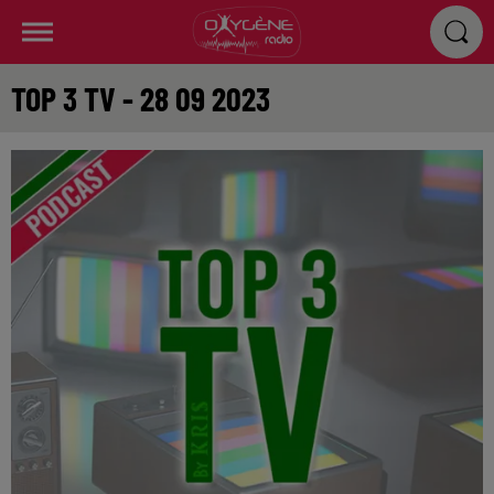
TOP 3 TV - 28 09 2023