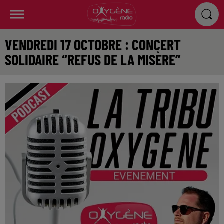
VENDREDI 17 OCTOBRE : CONCERT
SOLIDAIRE “REFUS DE LA MISÈRE”