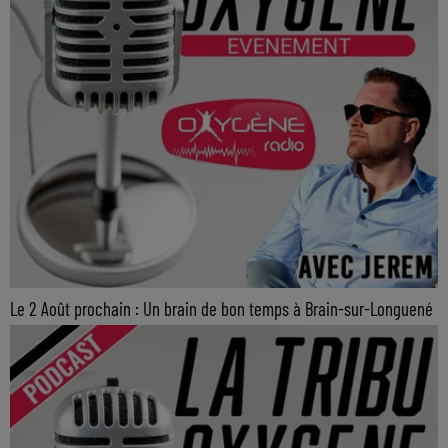
Le 2 Août prochain : Un brain de bon temps à Brain-sur-Longuené