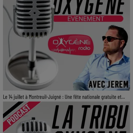
Le 14 juillet à Montreuil-Juigné : Une fête nationale gratuite et...