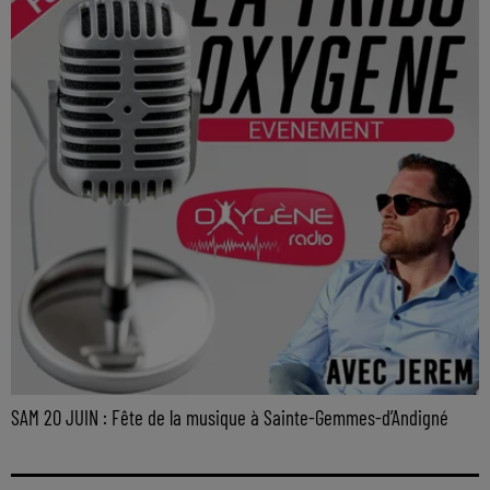
SAM 20 JUIN : Fête de la musique à Sainte-Gemmes-d’Andigné