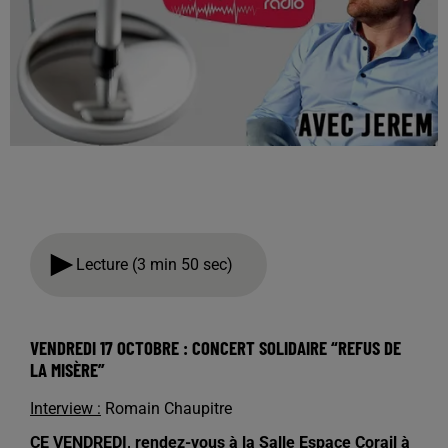
Lecture (3 min 50 sec)
VENDREDI 17 OCTOBRE : CONCERT SOLIDAIRE “REFUS DE
LA MISÈRE”
Interview :
Romain Chaupitre
CE VENDREDI, rendez-vous à la Salle Espace Corail à