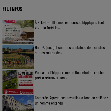
FIL INFOS
À Sillé-le-Guillaume, les courses hippiques font
vivre la forêt le...
Haut-Anjou. Qui sont ces centaines de cyclistes
sur les routes de...
Podcast : L’hippodrome de Rochefort-sur-Loire
prêt à retrouver son...
Combrée. Agressions sexuelles à l'ancien collège :
un homme entendu...