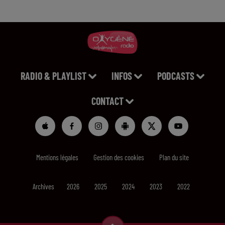
RADIO & PLAYLIST
INFOS
PODCASTS
CONTACT
Mentions légales
Gestion des cookies
Plan du site
Archives
2026
2025
2024
2023
2022