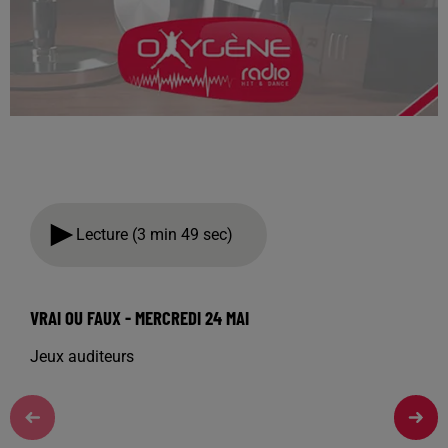
Lecture (3 min 49 sec)
VRAI OU FAUX - MERCREDI 24 MAI
Jeux auditeurs