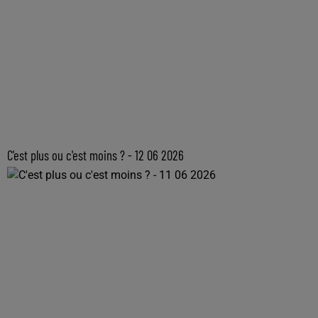
C'est plus ou c'est moins ? - 12 06 2026