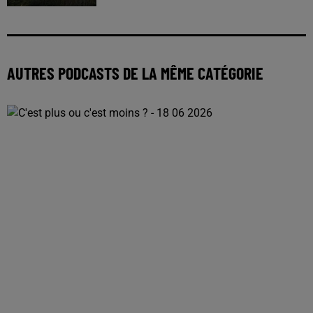
AUTRES PODCASTS DE LA MÊME CATÉGORIE