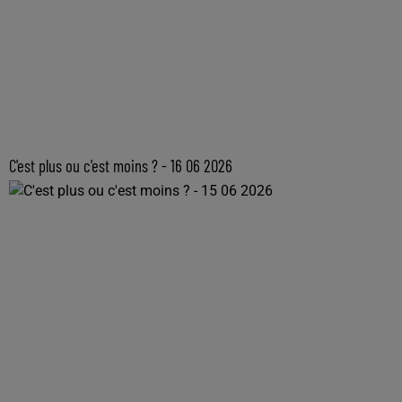
C'est plus ou c'est moins ? - 16 06 2026