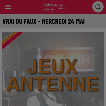
VRAI OU FAUX - MERCREDI 24 MAI