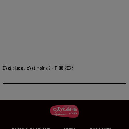
C'est plus ou c'est moins ? - 11 06 2026