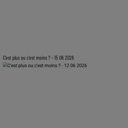
C'est plus ou c'est moins ? - 15 06 2026