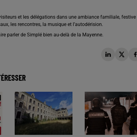
visiteurs et les délégations dans une ambiance familiale, festive 
aux, les rencontres, la musique et l’autodérision.
aire parler de Simplé bien au-delà de la Mayenne.
TÉRESSER