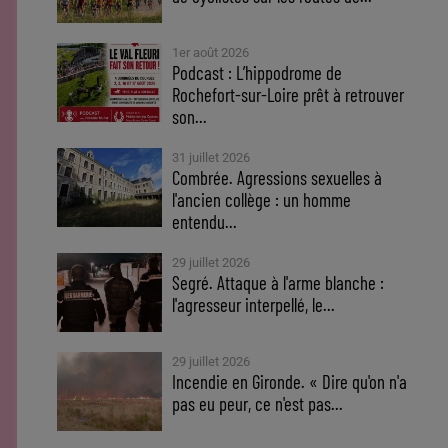
1er août 2026
Podcast : L’hippodrome de
Rochefort-sur-Loire prêt à retrouver
son...
31 juillet 2026
Combrée. Agressions sexuelles à
l'ancien collège : un homme
entendu...
29 juillet 2026
Segré. Attaque à l'arme blanche :
l'agresseur interpellé, le...
29 juillet 2026
Incendie en Gironde. « Dire qu'on n'a
pas eu peur, ce n'est pas...