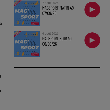
7 août 2026
MAGSPORT MATIN 49
07/08/26
la
6 août 2026
MAGSPORT SOIR 49
06/08/26
t
n