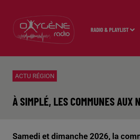
RADIO & PLAYLIST
ACTU RÉGION
À SIMPLÉ, LES COMMUNES AUX 
Samedi et dimanche 2026, la comm