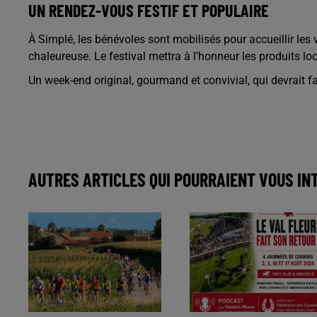
UN RENDEZ-VOUS FESTIF ET POPULAIRE
À Simplé, les bénévoles sont mobilisés pour accueillir les 
chaleureuse. Le festival mettra à l’honneur les produits loc
Un week-end original, gourmand et convivial, qui devrait f
AUTRES ARTICLES QUI POURRAIENT VOUS IN