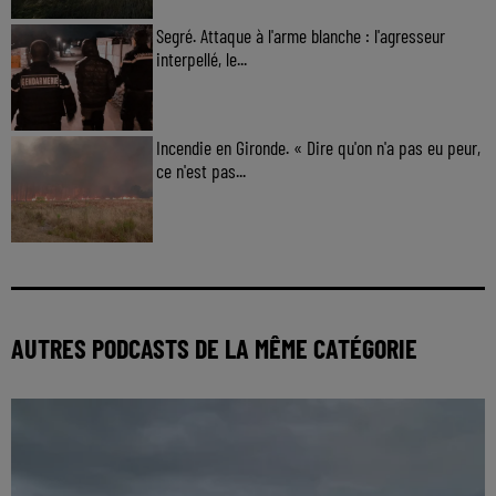
Segré. Attaque à l'arme blanche : l'agresseur
interpellé, le...
Incendie en Gironde. « Dire qu'on n'a pas eu peur,
ce n'est pas...
AUTRES PODCASTS DE LA MÊME CATÉGORIE