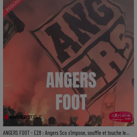
ANGERS FOOT - E28 : Angers Sco s'impose, souffle et touche le...