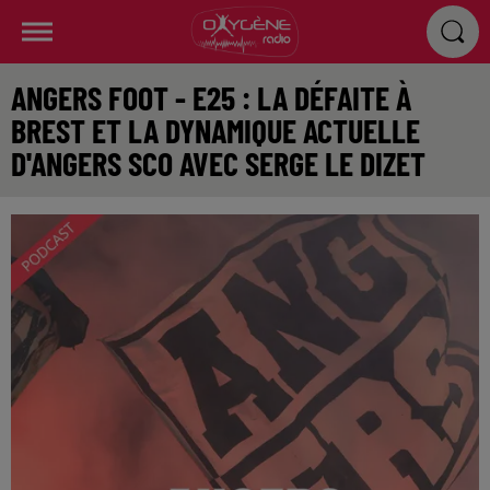
ANGERS FOOT - E25 : LA DÉFAITE À
BREST ET LA DYNAMIQUE ACTUELLE
D'ANGERS SCO AVEC SERGE LE DIZET