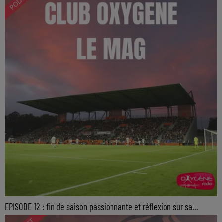
EPISODE 12 : fin de saison passionnante et réflexion sur sa...