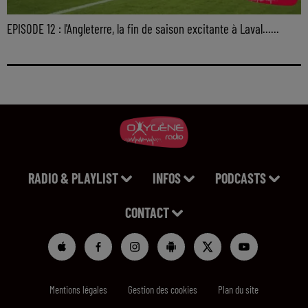
EPISODE 12 : l'Angleterre, la fin de saison excitante à Laval......
RADIO & PLAYLIST
INFOS
PODCASTS
CONTACT
Mentions légales
Gestion des cookies
Plan du site