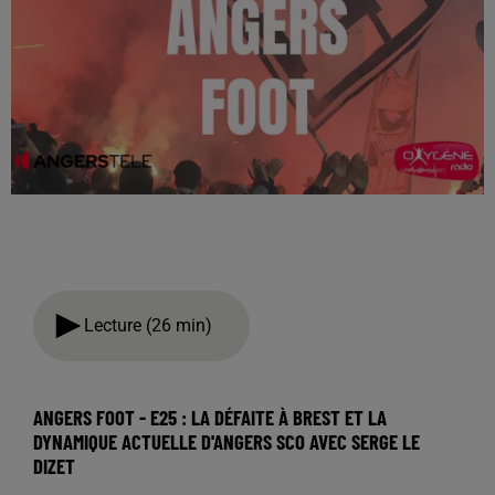
Lecture (26 min)
ANGERS FOOT - E25 : LA DÉFAITE À BREST ET LA
DYNAMIQUE ACTUELLE D'ANGERS SCO AVEC SERGE LE
DIZET