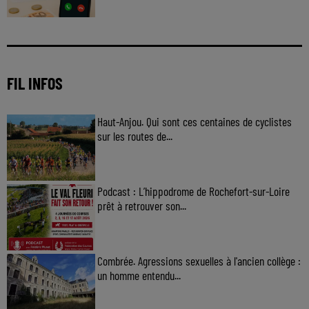
FIL INFOS
Haut-Anjou. Qui sont ces centaines de cyclistes
sur les routes de...
Podcast : L’hippodrome de Rochefort-sur-Loire
prêt à retrouver son...
Combrée. Agressions sexuelles à l'ancien collège :
un homme entendu...