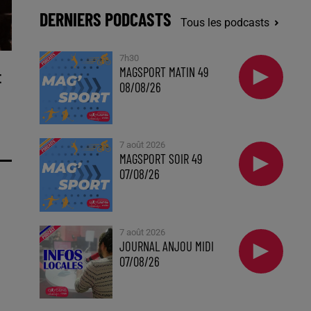
DERNIERS PODCASTS
Tous les podcasts
7h30
MAGSPORT MATIN 49
E
08/08/26
7 août 2026
MAGSPORT SOIR 49
07/08/26
7 août 2026
JOURNAL ANJOU MIDI
07/08/26