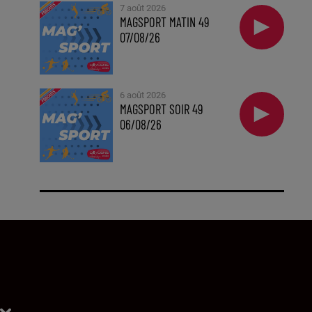
7 août 2026
MAGSPORT MATIN 49
07/08/26
6 août 2026
MAGSPORT SOIR 49
06/08/26