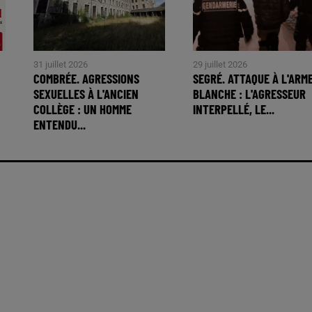
31 juillet 2026
29 juillet 2026
COMBRÉE. AGRESSIONS
SEGRÉ. ATTAQUE À L'ARM
SEXUELLES À L'ANCIEN
BLANCHE : L'AGRESSEUR
COLLÈGE : UN HOMME
INTERPELLÉ, LE...
ENTENDU...