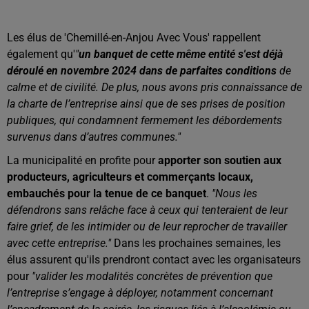
Les élus de 'Chemillé-en-Anjou Avec Vous' rappellent
également qu'
"
un banquet de cette même entité s'est déjà
déroulé en novembre 2024 dans de parfaites conditions
de
calme et de civilité. De plus, nous avons pris connaissance de
la charte de l’entreprise ainsi que de ses prises de position
publiques, qui condamnent fermement les débordements
survenus dans d’autres communes."
La municipalité en profite pour
apporter son soutien aux
producteurs, agriculteurs et commerçants locaux,
embauchés pour la tenue de ce banquet
.
"Nous les
défendrons sans relâche face à ceux qui tenteraient de leur
faire grief, de les intimider ou de leur reprocher de travailler
avec cette entreprise."
Dans les prochaines semaines, les
élus assurent qu'ils prendront contact avec les organisateurs
pour
"valider les modalités concrètes de prévention que
l’entreprise s’engage à déployer, notamment concernant