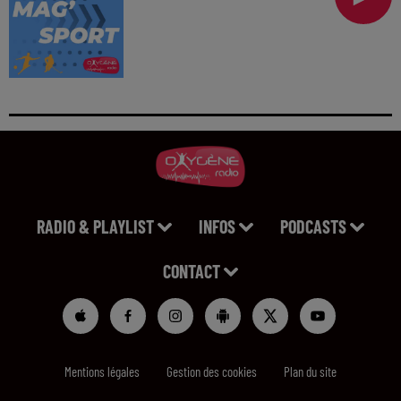
RADIO & PLAYLIST
INFOS
PODCASTS
CONTACT
Mentions légales
Gestion des cookies
Plan du site