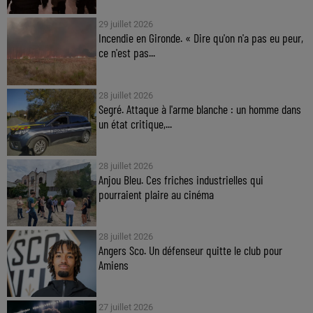
29 juillet 2026
Incendie en Gironde. « Dire qu'on n'a pas eu peur,
ce n'est pas...
28 juillet 2026
Segré. Attaque à l'arme blanche : un homme dans
un état critique,...
28 juillet 2026
Anjou Bleu. Ces friches industrielles qui
pourraient plaire au cinéma
28 juillet 2026
Angers Sco. Un défenseur quitte le club pour
Amiens
27 juillet 2026