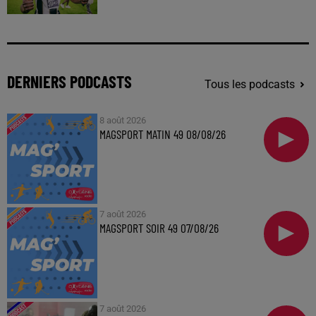
DERNIERS PODCASTS
Tous les podcasts
8 août 2026
MAGSPORT MATIN 49 08/08/26
7 août 2026
MAGSPORT SOIR 49 07/08/26
7 août 2026