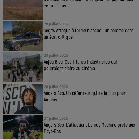
ce n'est pas...
28 juillet 2026
Segré. Attaque à l'arme blanche : un homme dans
un état critique,...
28 juillet 2026
Anjou Bleu. Ces friches industrielles qui
pourraient plaire au cinéma
28 juillet 2026
Angers Sco. Un défenseur quitte le club pour
Amiens
27 juillet 2026
Angers Sco. L'attaquant Lanroy Machine prêté aux
Pays-Bas