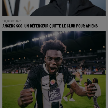
28 juillet 2026
ANGERS SCO. UN DÉFENSEUR QUITTE LE CLUB POUR AMIENS