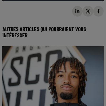
AUTRES ARTICLES QUI POURRAIENT VOUS
INTÉRESSER