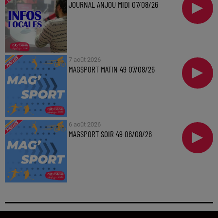
JOURNAL ANJOU MIDI 07/08/26
7 août 2026
MAGSPORT MATIN 49 07/08/26
6 août 2026
MAGSPORT SOIR 49 06/08/26