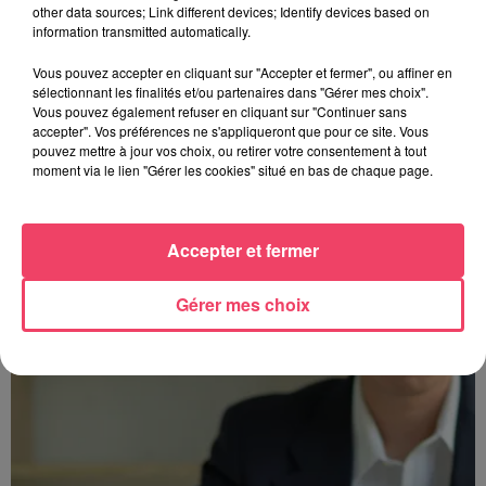
other data sources; Link different devices; Identify devices based on
information transmitted automatically.
Vous pouvez accepter en cliquant sur "Accepter et fermer", ou affiner en
sélectionnant les finalités et/ou partenaires dans "Gérer mes choix".
Vous pouvez également refuser en cliquant sur "Continuer sans
accepter". Vos préférences ne s'appliqueront que pour ce site. Vous
pouvez mettre à jour vos choix, ou retirer votre consentement à tout
moment via le lien "Gérer les cookies" situé en bas de chaque page.
Accepter et fermer
Gérer mes choix
Les podcasts de nos communes