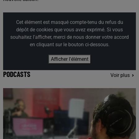
Cet élément est masqué compte-tenu du refus du
dépôt de cookies que vous avez exprimé. Si vous
souhaitez l'afficher, merci de nous donner votre accord
en cliquant sur le bouton ci-dessous.
Afficher l'élément
PODCASTS
Voir plus