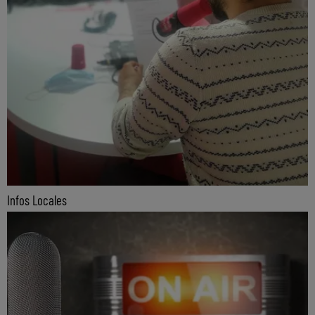
Infos Locales