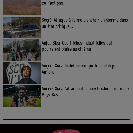
ce n'est pas...
Segré. Attaque à l'arme blanche : un homme dans
un état critique,...
Anjou Bleu. Ces friches industrielles qui
pourraient plaire au cinéma
Angers Sco. Un défenseur quitte le club pour
Amiens
Angers Sco. L'attaquant Lanroy Machine prêté aux
Pays-Bas