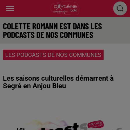
COLETTE ROMANN EST DANS LES
PODCASTS DE NOS COMMUNES
LES PODCASTS DE NOS COMMUNES
Les saisons culturelles démarrent à
Segré en Anjou Bleu