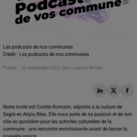
Les podcasts de nos communes
Crédit :
Les podcasts de nos communes
Publié : 18 septembre 2021 par Laurent Rivron
Notre invité est Colette Romann, adjointe à la culture de
Segré en Anjou Bleu. Elle nous parle de sa passion et de son
rôle au quotidien pour les activités culturelles de la
commune : une rencontre enrichissante avant de lancer la
nouvelle saison.