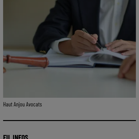
Haut Anjou Avocats
FIL INFOS