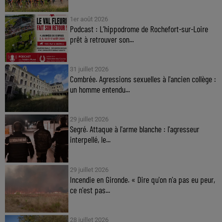
1er août 2026
Podcast : L’hippodrome de Rochefort-sur-Loire
prêt à retrouver son...
31 juillet 2026
Combrée. Agressions sexuelles à l'ancien collège :
un homme entendu...
29 juillet 2026
Segré. Attaque à l'arme blanche : l'agresseur
interpellé, le...
29 juillet 2026
Incendie en Gironde. « Dire qu'on n'a pas eu peur,
ce n'est pas...
28 juillet 2026