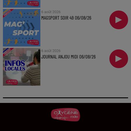
6 août 2026
MAGSPORT SOIR 49 06/08/26
6 août 2026
JOURNAL ANJOU MIDI 06/08/26