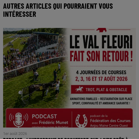
AUTRES ARTICLES QUI POURRAIENT VOUS
INTÉRESSER
1er août 2026