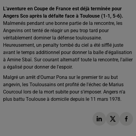
L'aventure en Coupe de France est déjà terminée pour
Angers Sco après la défaite face à Toulouse (1-1, 5-6).
Malmenés pendant une bonne partie de la rencontre, les
Angevins ont tenté de réagir un peu trop tard pour
véritablement dominer la défense toulousaine.
Heureusement, un penalty tombé du ciel a été sifflé juste
avant le temps additionnel pour donner la balle d'égalisation
à Amine Sbaï. Sur courant alternatif toute la rencontre, l'ailier
a égalisé pour donner de l'espoir.
Malgré un arrêt d'Oumar Pona sur le premier tir au but
angevin, les Toulousains ont profité de l'échec de Marius
Courcoul lors de la mort subite pour s'imposer. Angers n'a
plus battu Toulouse à domicile depuis le 11 mars 1978.