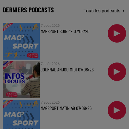
DERNIERS PODCASTS
Tous les podcasts
7 août 2026
MAGSPORT SOIR 49 07/08/26
7 août 2026
JOURNAL ANJOU MIDI 07/08/26
7 août 2026
MAGSPORT MATIN 49 07/08/26