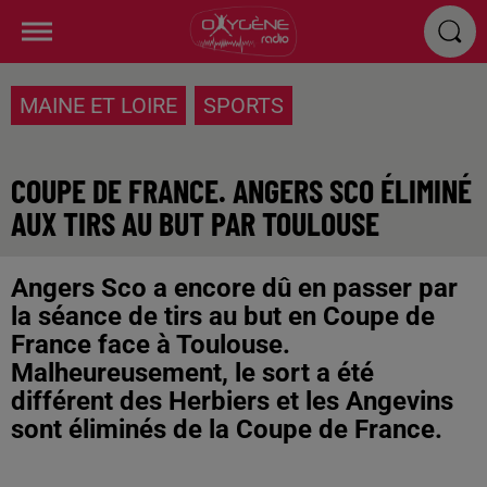
MAINE ET LOIRE
SPORTS
COUPE DE FRANCE. ANGERS SCO ÉLIMINÉ
AUX TIRS AU BUT PAR TOULOUSE
Angers Sco a encore dû en passer par
la séance de tirs au but en Coupe de
France face à Toulouse.
Malheureusement, le sort a été
différent des Herbiers et les Angevins
sont éliminés de la Coupe de France.