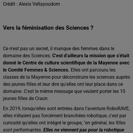
Crédit :
Alexis Vellayoudom
Vers la féminisation des Sciences ?
Ce n'est pas un secret, il manque des femmes dans le
domaine des Sciences.
C'est d'ailleurs la mission que s'était
donné le Centre de culture scientifique de la Mayenne avec
le Comité Femmes & Sciences.
Elles ont parcouru les
classes de la Mayenne pour déconstruire les sciences auprès
des jeunes filles et leur dire qu'elles ont leur place dans ce
domaine. C'est le même message que veulent porter les 10
jeunes filles de Craon.
En 2019, lorsqu'elles sont entrées dans l'aventure RoboRAVE,
elles n'étaient pas forcément branchées robotique, c'est par
curiosité qu'elles ont intégré le groupe, "
en général, les filles
sont performantes.
Elles ne viennent pas pour la robotique