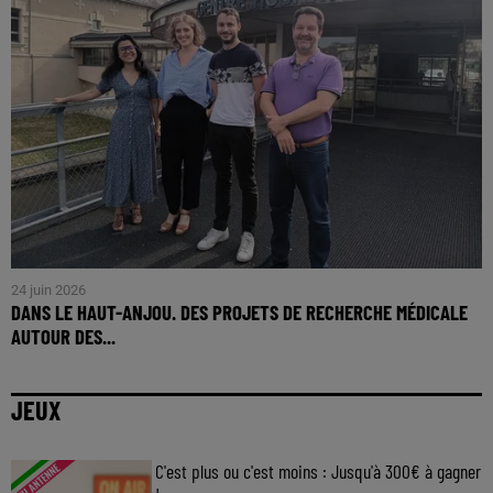
24 juin 2026
DANS LE HAUT-ANJOU. DES PROJETS DE RECHERCHE MÉDICALE
AUTOUR DES...
JEUX
C'est plus ou c'est moins : Jusqu'à 300€ à gagner