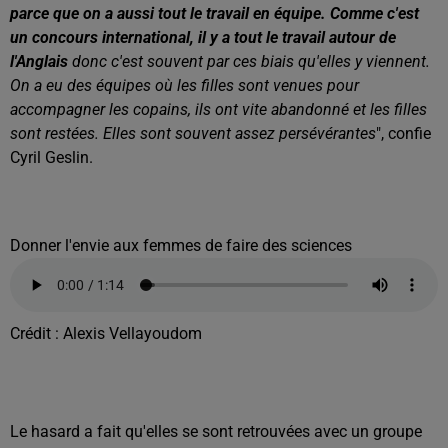
parce que on a aussi tout le travail en équipe. Comme c'est
un concours international, il y a tout le travail autour de
l'Anglais
donc c'est souvent par ces biais qu'elles y viennent.
On a eu des équipes où les filles sont venues pour
accompagner les copains, ils ont vite abandonné et les filles
sont restées. Elles sont souvent assez persévérantes
", confie
Cyril Geslin.
Donner l'envie aux femmes de faire des sciences
Crédit :
Alexis Vellayoudom
Le hasard a fait qu'elles se sont retrouvées avec un groupe