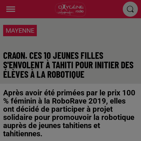
MAYENNE
CRAON. CES 10 JEUNES FILLES
S'ENVOLENT À TAHITI POUR INITIER DES
ÉLÈVES À LA ROBOTIQUE
Après avoir été primées par le prix 100
% féminin à la RoboRave 2019, elles
ont décidé de participer à projet
solidaire pour promouvoir la robotique
auprès de jeunes tahitiens et
tahitiennes.