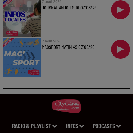
7 août 2026
JOURNAL ANJOU MIDI 07/08/26
7 août 2026
MAGSPORT MATIN 49 07/08/26
RADIO & PLAYLIST
INFOS
PODCASTS