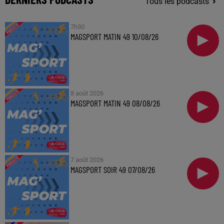
Tous les podcasts
7h30
MAGSPORT MATIN 49 10/08/26
8 août 2026
MAGSPORT MATIN 49 08/08/26
7 août 2026
MAGSPORT SOIR 49 07/08/26