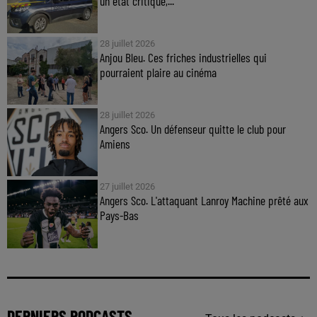
un état critique,...
28 juillet 2026
Anjou Bleu. Ces friches industrielles qui
pourraient plaire au cinéma
28 juillet 2026
Angers Sco. Un défenseur quitte le club pour
Amiens
27 juillet 2026
Angers Sco. L'attaquant Lanroy Machine prêté aux
Pays-Bas
DERNIERS PODCASTS