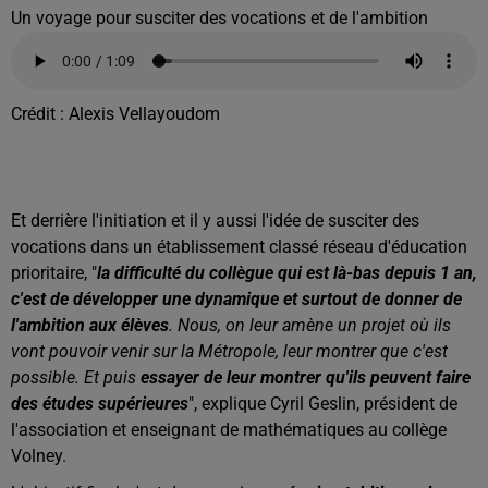
Un voyage pour susciter des vocations et de l'ambition
Crédit :
Alexis Vellayoudom
Et derrière l'initiation et il y aussi l'idée de susciter des
vocations dans un établissement classé réseau d'éducation
prioritaire, "
la difficulté du collègue qui est là-bas depuis 1 an,
c'est de développer une dynamique et surtout de donner de
l'ambition aux élèves
. Nous, on leur amène un projet où ils
vont pouvoir venir sur la Métropole, leur montrer que c'est
possible. Et puis
essayer de leur montrer qu'ils peuvent faire
des études supérieures
", explique Cyril Geslin, président de
l'association et enseignant de mathématiques au collège
Volney.