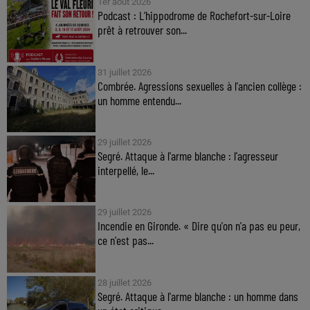
1er août 2026
Podcast : L’hippodrome de Rochefort-sur-Loire
prêt à retrouver son...
31 juillet 2026
Combrée. Agressions sexuelles à l'ancien collège :
un homme entendu...
29 juillet 2026
Segré. Attaque à l'arme blanche : l'agresseur
interpellé, le...
29 juillet 2026
Incendie en Gironde. « Dire qu'on n'a pas eu peur,
ce n'est pas...
28 juillet 2026
Segré. Attaque à l'arme blanche : un homme dans