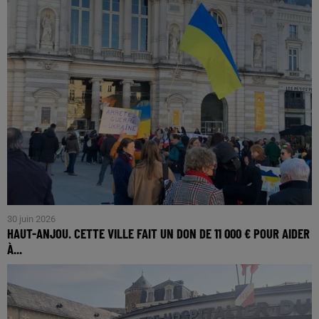
30 juin 2026
HAUT-ANJOU. CETTE VILLE FAIT UN DON DE 11 000 € POUR AIDER
À...