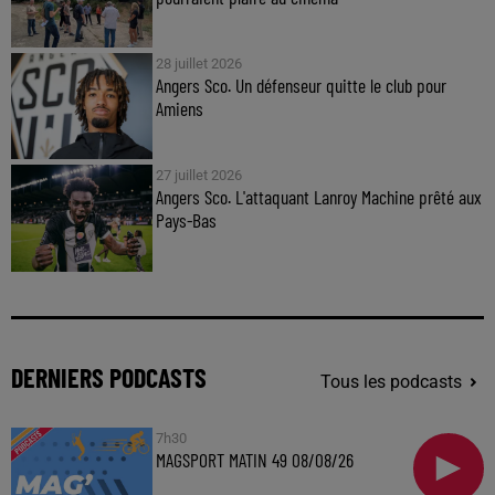
28 juillet 2026
Angers Sco. Un défenseur quitte le club pour
Amiens
27 juillet 2026
Angers Sco. L'attaquant Lanroy Machine prêté aux
Pays-Bas
DERNIERS PODCASTS
Tous les podcasts
7h30
MAGSPORT MATIN 49 08/08/26