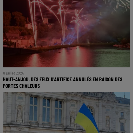
8 juillet 2026
HAUT-ANJOU. DES FEUX D'ARTIFICE ANNULÉS EN RAISON DES
FORTES CHALEURS