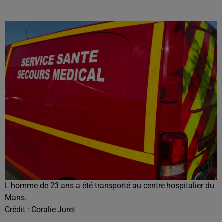
L'homme de 23 ans a été transporté au centre hospitalier du
Mans.
Crédit :
Coralie Juret