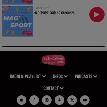
6 août 2026
MAGSPORT SOIR 49 06/08/26
RADIO & PLAYLIST
INFOS
PODCASTS
CONTACT