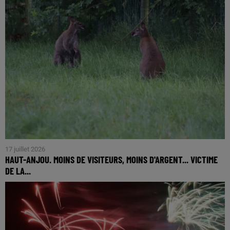
17 juillet 2026
HAUT-ANJOU. MOINS DE VISITEURS, MOINS D'ARGENT... VICTIME
DE LA...