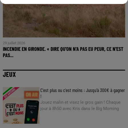
29 juillet 2026
INCENDIE EN GIRONDE. « DIRE QU'ON N'A PAS EU PEUR, CE N'EST
PAS...
JEUX
C'est plus ou c'est moins : Jusqu'à 300€ à gagner
!
Jouez malin et visez le gros gain ! Chaque
jour à 8h50 avec Kris dans le Big Morning