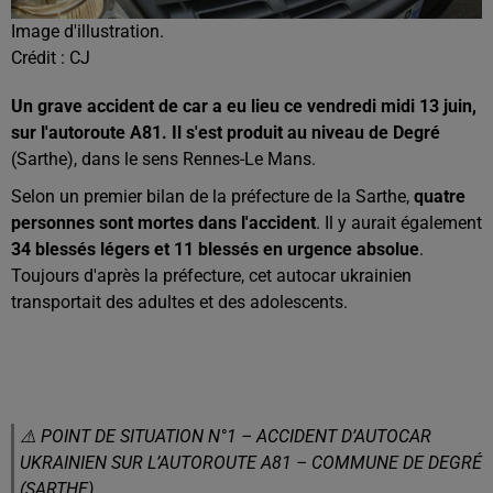
Image d'illustration.
Crédit :
CJ
Un grave accident de car a eu lieu ce vendredi midi 13 juin,
sur l'autoroute A81. Il s'est produit au niveau de Degré
(Sarthe), dans le sens Rennes-Le Mans.
Selon un premier bilan de la préfecture de la Sarthe,
quatre
personnes sont mortes dans l'accident
. Il y aurait également
34 blessés légers et 11 blessés en urgence absolue
.
Toujours d'après la préfecture, cet autocar ukrainien
transportait des adultes et des adolescents.
⚠️ POINT DE SITUATION N°1 – ACCIDENT D’AUTOCAR
UKRAINIEN SUR L’AUTOROUTE A81 – COMMUNE DE DEGRÉ
(SARTHE)