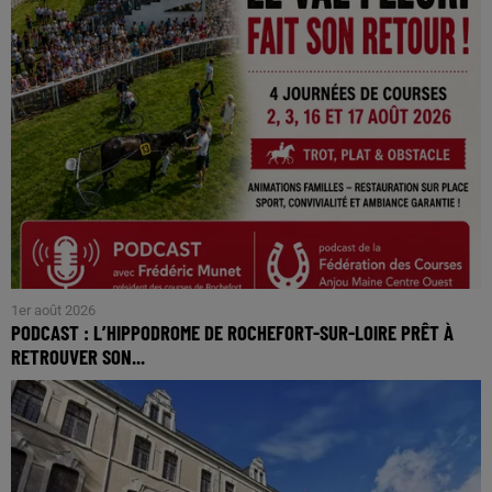
1er août 2026
PODCAST : L’HIPPODROME DE ROCHEFORT-SUR-LOIRE PRÊT À
RETROUVER SON...