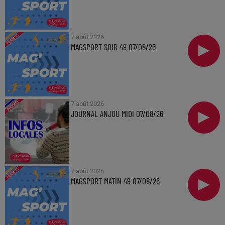
7 août 2026
MAGSPORT SOIR 49 07/08/26
7 août 2026
JOURNAL ANJOU MIDI 07/08/26
7 août 2026
MAGSPORT MATIN 49 07/08/26