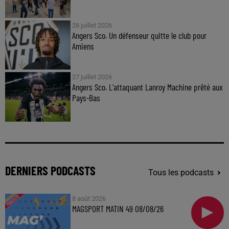
28 juillet 2026
Angers Sco. Un défenseur quitte le club pour
Amiens
27 juillet 2026
Angers Sco. L'attaquant Lanroy Machine prêté aux
Pays-Bas
DERNIERS PODCASTS
Tous les podcasts
8 août 2026
MAGSPORT MATIN 49 08/08/26