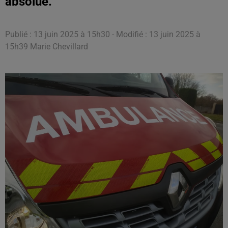
absolue.
Publié : 13 juin 2025 à 15h30 - Modifié : 13 juin 2025 à
15h39 Marie Chevillard