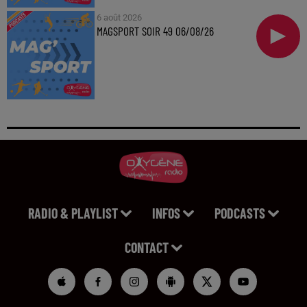
6 août 2026
MAGSPORT SOIR 49 06/08/26
RADIO & PLAYLIST
INFOS
PODCASTS
CONTACT