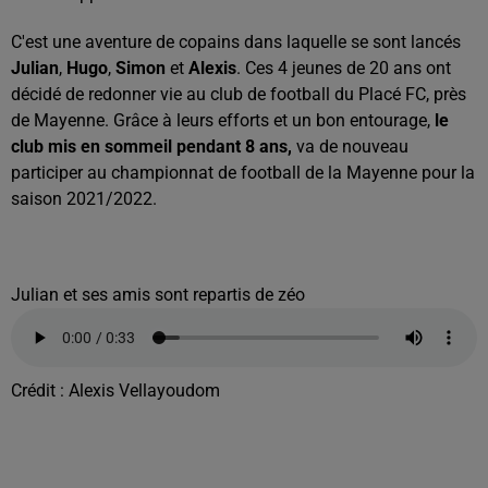
C'est une aventure de copains dans laquelle se sont lancés
Julian
,
Hugo
,
Simon
et
Alexis
. Ces 4 jeunes de 20 ans ont
décidé de redonner vie au club de football du Placé FC, près
de Mayenne. Grâce à leurs efforts et un bon entourage,
le
club mis en sommeil pendant 8 ans,
va de nouveau
participer au championnat de football de la Mayenne pour la
saison 2021/2022.
Julian et ses amis sont repartis de zéo
Crédit :
Alexis Vellayoudom