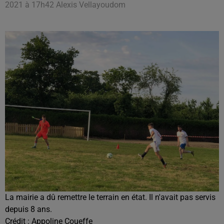
2021 à 17h42 Alexis Vellayoudom
La mairie a dû remettre le terrain en état. Il n'avait pas servis
depuis 8 ans.
Crédit :
Appoline Coueffe