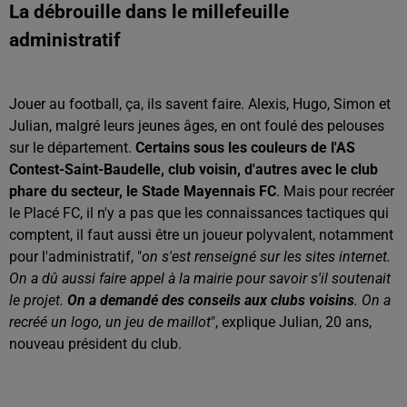
La débrouille dans le millefeuille
administratif
Jouer au football, ça, ils savent faire. Alexis, Hugo, Simon et
Julian, malgré leurs jeunes âges, en ont foulé des pelouses
sur le département.
Certains sous les couleurs de l'AS
Contest-Saint-Baudelle, club voisin, d'autres avec le club
phare du secteur, le Stade Mayennais FC
. Mais pour recréer
le Placé FC, il n'y a pas que les connaissances tactiques qui
comptent, il faut aussi être un joueur polyvalent, notamment
pour l'administratif, "
on s'est renseigné sur les sites internet.
On a dû aussi faire appel à la mairie pour savoir s'il soutenait
le projet.
On a demandé des conseils aux clubs voisins
. On a
recréé un logo, un jeu de maillot
", explique Julian, 20 ans,
nouveau président du club.