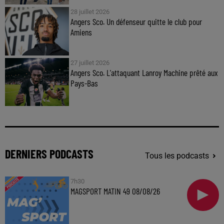
28 juillet 2026
Angers Sco. Un défenseur quitte le club pour
Amiens
27 juillet 2026
Angers Sco. L'attaquant Lanroy Machine prêté aux
Pays-Bas
DERNIERS PODCASTS
Tous les podcasts
7h30
MAGSPORT MATIN 49 08/08/26