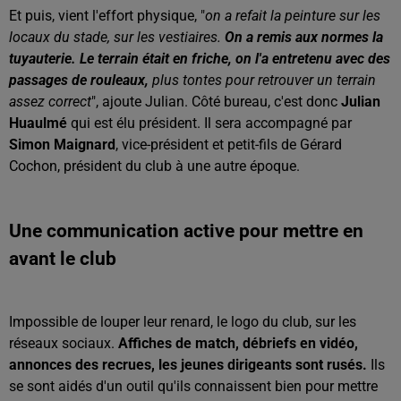
Et puis, vient l'effort physique, "
on a refait la peinture sur les
locaux du stade, sur les vestiaires.
On a remis aux normes la
tuyauterie. Le terrain était en friche, on l'a entretenu avec des
passages de rouleaux,
plus tontes pour retrouver un terrain
assez correct
", ajoute Julian. Côté bureau, c'est donc
Julian
Huaulmé
qui est élu président. Il sera accompagné par
Simon Maignard
, vice-président et petit-fils de Gérard
Cochon, président du club à une autre époque.
Une communication active pour mettre en
avant le club
Impossible de louper leur renard, le logo du club, sur les
réseaux sociaux.
Affiches de match, débriefs en vidéo,
annonces des recrues, les jeunes dirigeants sont rusés.
Ils
se sont aidés d'un outil qu'ils connaissent bien pour mettre