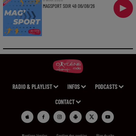
MAGSPORT SOIR 49 06/08/26
RADIO & PLAYLIST
INFOS
PODCASTS
CONTACT
Mentions légales
Gestion des cookies
Plan du site