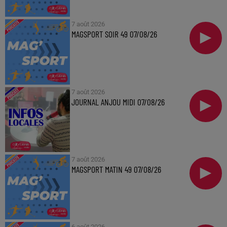
7 août 2026
MAGSPORT SOIR 49 07/08/26
7 août 2026
JOURNAL ANJOU MIDI 07/08/26
7 août 2026
MAGSPORT MATIN 49 07/08/26
6 août 2026