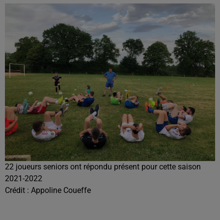
22 joueurs seniors ont répondu présent pour cette saison
2021-2022
Crédit :
Appoline Coueffe