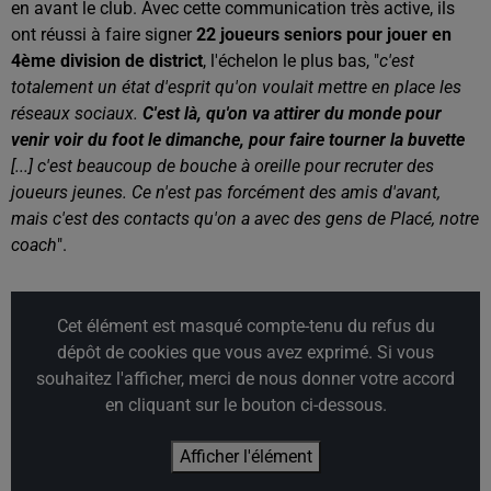
en avant le club. Avec cette communication très active, ils
ont réussi à faire signer
22 joueurs seniors pour jouer en
4ème division de district
, l'échelon le plus bas, "
c'est
totalement un état d'esprit qu'on voulait mettre en place les
réseaux sociaux.
C'est là, qu'on va attirer du monde pour
venir voir du foot le dimanche, pour faire tourner la buvette
[...] c'est beaucoup de bouche à oreille pour recruter des
joueurs jeunes. Ce n'est pas forcément des amis d'avant,
mais c'est des contacts qu'on a avec des gens de Placé, notre
coach
".
Cet élément est masqué compte-tenu du refus du
dépôt de cookies que vous avez exprimé. Si vous
souhaitez l'afficher, merci de nous donner votre accord
en cliquant sur le bouton ci-dessous.
Afficher l'élément