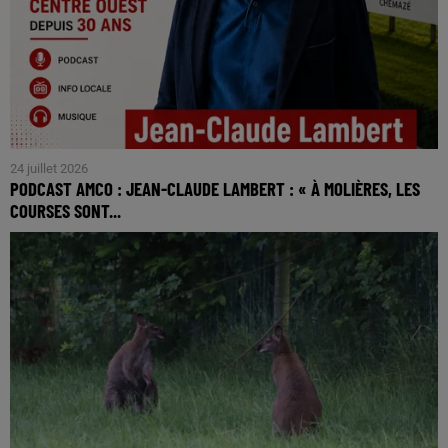
24 juillet 2026
PODCAST AMCO : JEAN-CLAUDE LAMBERT : « À MOLIÈRES, LES
COURSES SONT...