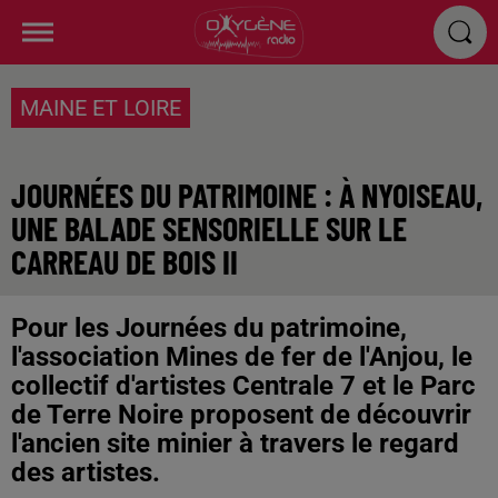
MAINE ET LOIRE
JOURNÉES DU PATRIMOINE : À NYOISEAU,
UNE BALADE SENSORIELLE SUR LE
CARREAU DE BOIS II
Pour les Journées du patrimoine,
l'association Mines de fer de l'Anjou, le
collectif d'artistes Centrale 7 et le Parc
de Terre Noire proposent de découvrir
l'ancien site minier à travers le regard
des artistes.