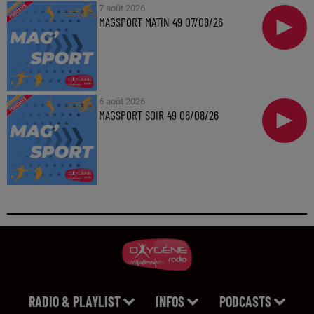
7 août 2026
MAGSPORT MATIN 49 07/08/26
6 août 2026
MAGSPORT SOIR 49 06/08/26
RADIO & PLAYLIST
INFOS
PODCASTS