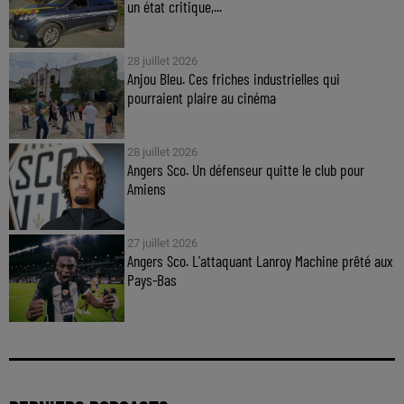
un état critique,...
28 juillet 2026
Anjou Bleu. Ces friches industrielles qui
pourraient plaire au cinéma
28 juillet 2026
Angers Sco. Un défenseur quitte le club pour
Amiens
27 juillet 2026
Angers Sco. L'attaquant Lanroy Machine prêté aux
Pays-Bas