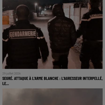
29 juillet 2026
SEGRÉ. ATTAQUE À L'ARME BLANCHE : L'AGRESSEUR INTERPELLÉ,
LE...