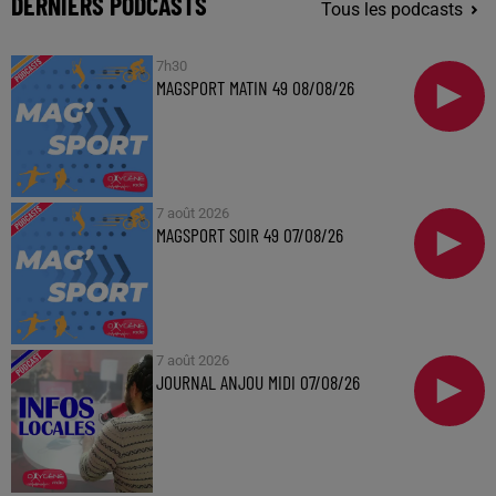
DERNIERS PODCASTS
Tous les podcasts
7h30
MAGSPORT MATIN 49 08/08/26
7 août 2026
MAGSPORT SOIR 49 07/08/26
7 août 2026
JOURNAL ANJOU MIDI 07/08/26