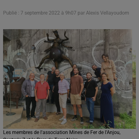
Publié : 7 septembre 2022 à 9h07 par Alexis Vellayoudom
Les membres de l'association Mines de Fer de l'Anjou,