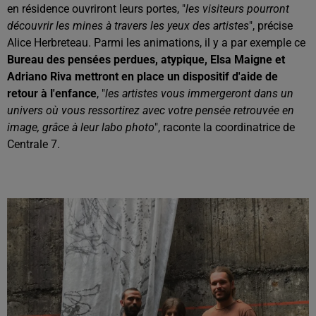
en résidence ouvriront leurs portes, "
les visiteurs pourront
découvrir les mines à travers les yeux des artistes
", précise
Alice Herbreteau. Parmi les animations, il y a par exemple ce
Bureau des pensées perdues, atypique, Elsa Maigne et
Adriano Riva mettront en place un dispositif d'aide de
retour à l'enfance
, "
les artistes vous immergeront dans un
univers où vous ressortirez avec votre pensée retrouvée en
image, grâce à leur labo photo
", raconte la coordinatrice de
Centrale 7.