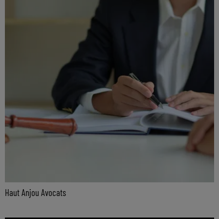
Haut Anjou Avocats