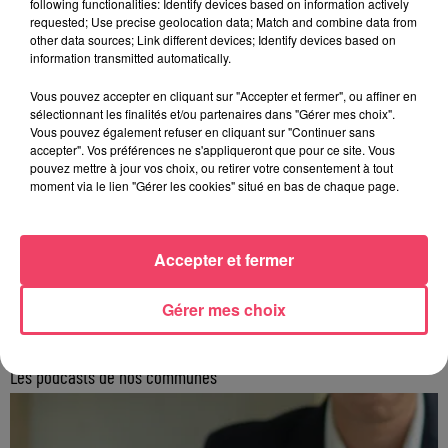
following functionalities: Identify devices based on information actively
requested; Use precise geolocation data; Match and combine data from
other data sources; Link different devices; Identify devices based on
information transmitted automatically.
Vous pouvez accepter en cliquant sur "Accepter et fermer", ou affiner en
sélectionnant les finalités et/ou partenaires dans "Gérer mes choix".
Vous pouvez également refuser en cliquant sur "Continuer sans
accepter". Vos préférences ne s'appliqueront que pour ce site. Vous
pouvez mettre à jour vos choix, ou retirer votre consentement à tout
moment via le lien "Gérer les cookies" situé en bas de chaque page.
Accepter et fermer
Gérer mes choix
Les podcasts de nos communes