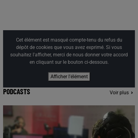
Cet élément est masqué compte-tenu du refus du
dépôt de cookies que vous avez exprimé. Si vous
souhaitez l'afficher, merci de nous donner votre accord
en cliquant sur le bouton ci-dessous.
Afficher l'élément
PODCASTS
Voir plus