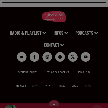
RADIO & PLAYLIST
INFOS
PODCASTS
CONTACT
Mentions légales
Gestion des cookies
Plan du site
Archives
2026
2025
2024
2023
2022