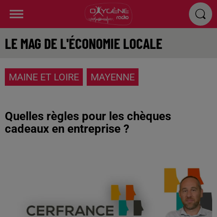
LE MAG DE L'ÉCONOMIE LOCALE
MAINE ET LOIRE
MAYENNE
Quelles règles pour les chèques
cadeaux en entreprise ?