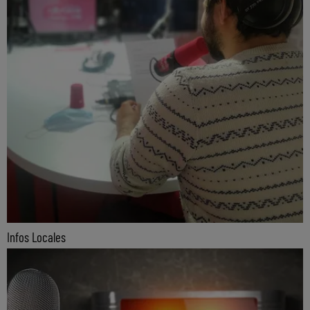
Infos Locales