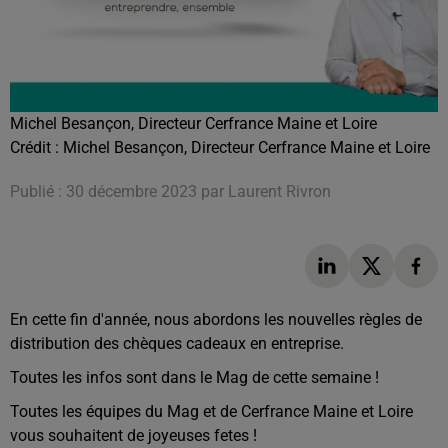
Michel Besançon, Directeur Cerfrance Maine et Loire
Crédit :
Michel Besançon, Directeur Cerfrance Maine et Loire
Publié : 30 décembre 2023 par Laurent Rivron
En cette fin d'année, nous abordons les nouvelles règles de
distribution des chèques cadeaux en entreprise.
Toutes les infos sont dans le Mag de cette semaine !
Toutes les équipes du Mag et de Cerfrance Maine et Loire
vous souhaitent de joyeuses fetes !