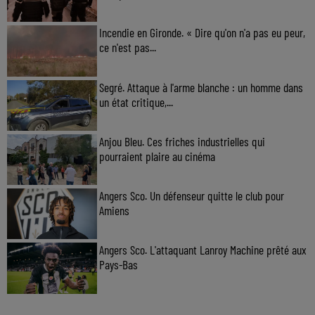
Incendie en Gironde. « Dire qu'on n'a pas eu peur,
ce n'est pas...
Segré. Attaque à l'arme blanche : un homme dans
un état critique,...
Anjou Bleu. Ces friches industrielles qui
pourraient plaire au cinéma
Angers Sco. Un défenseur quitte le club pour
Amiens
Angers Sco. L'attaquant Lanroy Machine prêté aux
Pays-Bas