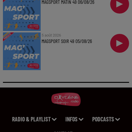
MAGSPORT MATIN 49 06/08/26
5 août 2026
MAGSPORT SOIR 49 05/08/26
RADIO & PLAYLIST
INFOS
PODCASTS