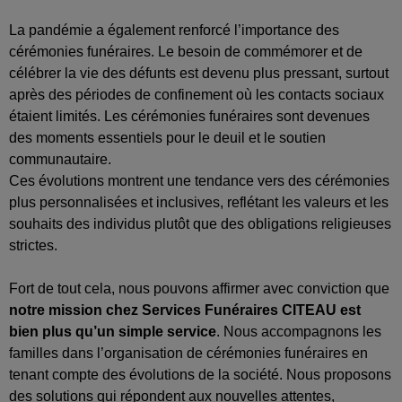
La pandémie a également renforcé l’importance des
cérémonies funéraires. Le besoin de commémorer et de
célébrer la vie des défunts est devenu plus pressant, surtout
après des périodes de confinement où les contacts sociaux
étaient limités. Les cérémonies funéraires sont devenues
des moments essentiels pour le deuil et le soutien
communautaire.
Ces évolutions montrent une tendance vers des cérémonies
plus personnalisées et inclusives, reflétant les valeurs et les
souhaits des individus plutôt que des obligations religieuses
strictes.
Fort de tout cela, nous pouvons affirmer avec conviction que
notre mission chez Services Funéraires
CITEAU
est
bien plus qu’un simple service
. Nous accompagnons les
familles dans l’organisation de cérémonies funéraires en
tenant compte des évolutions de la société. Nous proposons
des solutions qui répondent aux nouvelles attentes,