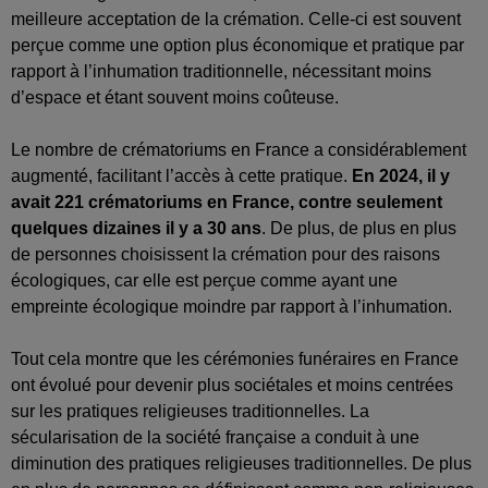
meilleure acceptation de la crémation. Celle-ci est souvent
perçue comme une option plus économique et pratique par
rapport à l’inhumation traditionnelle, nécessitant moins
d’espace et étant souvent moins coûteuse.
Le nombre de crématoriums en France a considérablement
augmenté, facilitant l’accès à cette pratique.
En 2024, il y
avait 221 crématoriums en France, contre seulement
quelques dizaines il y a 30 ans
. De plus, de plus en plus
de personnes choisissent la crémation pour des raisons
écologiques, car elle est perçue comme ayant une
empreinte écologique moindre par rapport à l’inhumation.
Tout cela montre que les cérémonies funéraires en France
ont évolué pour devenir plus sociétales et moins centrées
sur les pratiques religieuses traditionnelles. La
sécularisation de la société française a conduit à une
diminution des pratiques religieuses traditionnelles. De plus