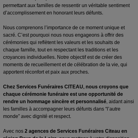
permettant aux familles de ressentir un véritable sentiment
d’accomplissement en honorant leurs défunts.
Nous comprenons l’importance de ce moment unique et
sacré. C’est pourquoi nous nous engageons à offrir des
cérémonies qui reflètent les valeurs et les souhaits de
chaque famille, tout en respectant les traditions et les
croyances individuelles. Notre objectif est de créer des
moments de recueillement et de célébration de la vie, qui
apportent réconfort et paix aux proches.
Chez Services Funéraires
CITEAU
, nous croyons que
chaque cérémonie funéraire est une opportunité de
rendre un hommage sincère et personnalisé
, aidant ainsi
les familles à accompagner leurs défunts dans “l’autre
monde” avec dignité et respect.
Avec nos
2 agences de Services Funéraires Citeau en