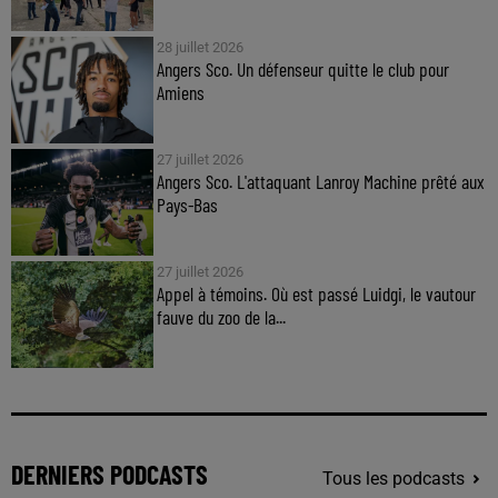
28 juillet 2026
Angers Sco. Un défenseur quitte le club pour
Amiens
27 juillet 2026
Angers Sco. L'attaquant Lanroy Machine prêté aux
Pays-Bas
27 juillet 2026
Appel à témoins. Où est passé Luidgi, le vautour
fauve du zoo de la...
DERNIERS PODCASTS
Tous les podcasts