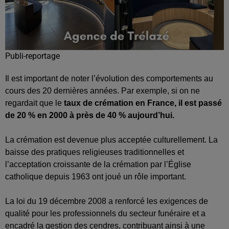
Publi-reportage
Il est important de noter l’évolution des comportements au
cours des 20 dernières années. Par exemple, si on ne
regardait que le
taux de crémation en France, il est passé
de 20 % en 2000 à près de 40 % aujourd’hui.
La crémation est devenue plus acceptée culturellement. La
baisse des pratiques religieuses traditionnelles et
l’acceptation croissante de la crémation par l’Église
catholique depuis 1963 ont joué un rôle important.
La loi du 19 décembre 2008 a renforcé les exigences de
qualité pour les professionnels du secteur funéraire et a
encadré la gestion des cendres, contribuant ainsi à une