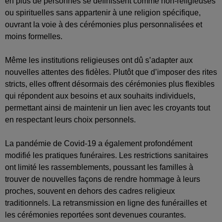
en plus de personnes se définissent comme non-religieuses
ou spirituelles sans appartenir à une religion spécifique,
ouvrant la voie à des cérémonies plus personnalisées et
moins formelles.
Même les institutions religieuses ont dû s’adapter aux
nouvelles attentes des fidèles. Plutôt que d’imposer des rites
stricts, elles offrent désormais des cérémonies plus flexibles
qui répondent aux besoins et aux souhaits individuels,
permettant ainsi de maintenir un lien avec les croyants tout
en respectant leurs choix personnels.
La pandémie de Covid-19 a également profondément
modifié les pratiques funéraires. Les restrictions sanitaires
ont limité les rassemblements, poussant les familles à
trouver de nouvelles façons de rendre hommage à leurs
proches, souvent en dehors des cadres religieux
traditionnels. La retransmission en ligne des funérailles et
les cérémonies reportées sont devenues courantes.