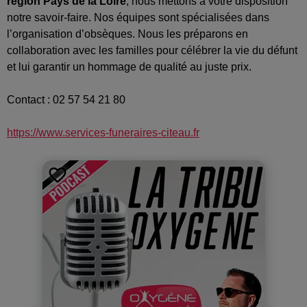
région Pays de la Loire
, nous mettons à votre disposition
notre savoir-faire. Nos équipes sont spécialisées dans
l’organisation d’obsèques. Nous les préparons en
collaboration avec les familles pour célébrer la vie du défunt
et lui garantir un hommage de qualité au juste prix.
Contact : 02 57 54 21 80
https://www.services-funeraires-citeau.fr