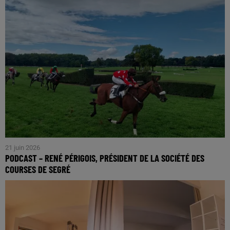
21 juin 2026
PODCAST – RENÉ PÉRIGOIS, PRÉSIDENT DE LA SOCIÉTÉ DES
COURSES DE SEGRÉ