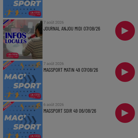
7 août 2026
JOURNAL ANJOU MIDI 07/08/26
7 août 2026
MAGSPORT MATIN 49 07/08/26
6 août 2026
MAGSPORT SOIR 49 06/08/26