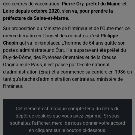
des centres de vaccination.
Pierre Ory, préfet du Maine-et-
Loire depuis octobre 2020, s'en va, pour prendre la
préfecture de Seine-et-Marne.
Sur proposition du Ministre de l'Intérieur et de l'Outre-mer, ce
mercredi matin en Conseil des ministres, c'est
Philippe
Chopin
qui va le remplacer. L'homme de 64 ans quitte son
poste d'administrateur d'État. Il a auparavant été préfet du
Puy-de-Dôme, des Pyrénées-Orientales et de la Creuse.
Originaire de Paris, il est passé par l'Ecole national
d'administration (Ena) et a commencé sa carrière en 1986 en
tant qu'attaché d'administration centrale au ministère de
l'Intérieur.
Cet élément est masqué compte-tenu du refus du
dépôt de cookies que vous avez exprimé. Si vous
souhaitez l'afficher, merci de nous donner votre accord
en cliquant sur le bouton ci-dessous.