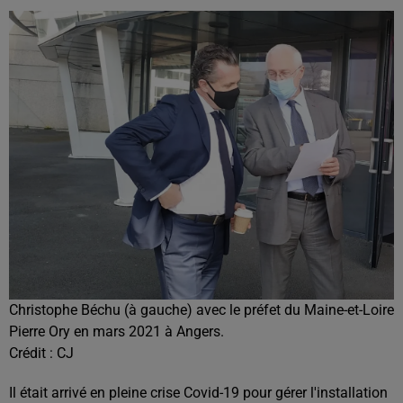
Christophe Béchu (à gauche) avec le préfet du Maine-et-Loire
Pierre Ory en mars 2021 à Angers.
Crédit :
CJ
Il était arrivé en pleine crise Covid-19 pour gérer l'installation