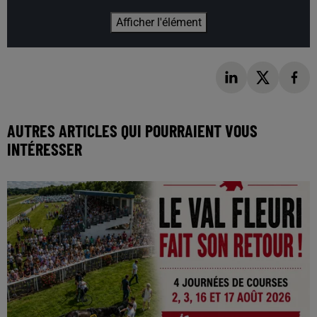
Afficher l'élément
AUTRES ARTICLES QUI POURRAIENT VOUS
INTÉRESSER