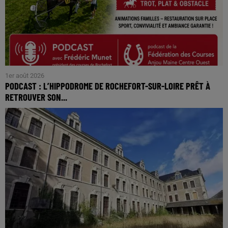
1er août 2026
PODCAST : L’HIPPODROME DE ROCHEFORT-SUR-LOIRE PRÊT À
RETROUVER SON...