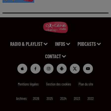
RADIO & PLAYLIST
INFOS
PODCASTS
CONTACT
Mentions légales
Gestion des cookies
Plan du site
Archives
2026
2025
2024
2023
2022