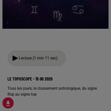
Lecture (1 min 11 sec)
LE TOPOSCOPE - 15 06 2026
Tous les jours, le classement astrologique, du signe
flop au signe top