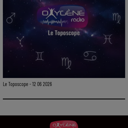
Le Toposcope - 12 06 2026