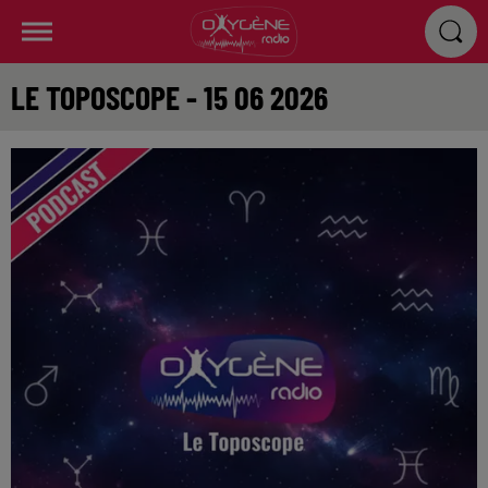
LE TOPOSCOPE - 15 06 2026