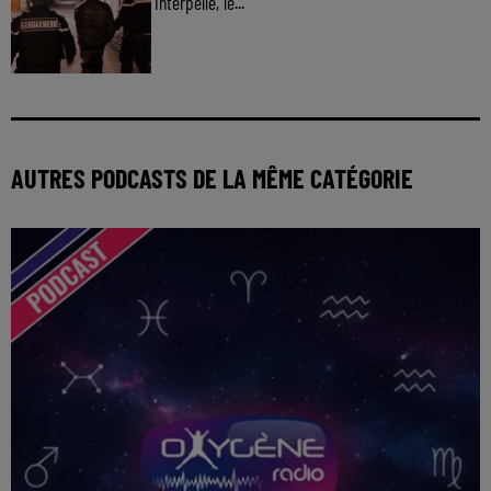
interpellé, le...
AUTRES PODCASTS DE LA MÊME CATÉGORIE