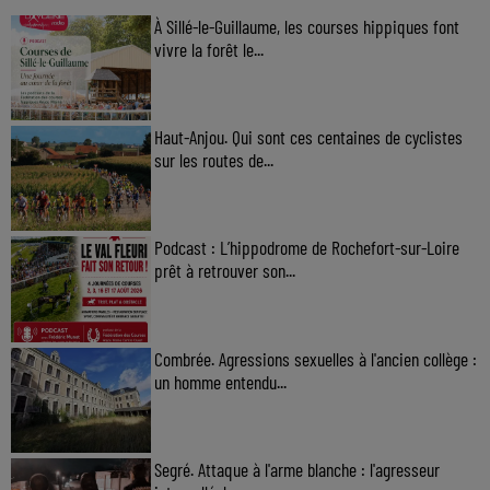
À Sillé-le-Guillaume, les courses hippiques font
vivre la forêt le...
Haut-Anjou. Qui sont ces centaines de cyclistes
sur les routes de...
Podcast : L’hippodrome de Rochefort-sur-Loire
prêt à retrouver son...
Combrée. Agressions sexuelles à l'ancien collège :
un homme entendu...
Segré. Attaque à l'arme blanche : l'agresseur