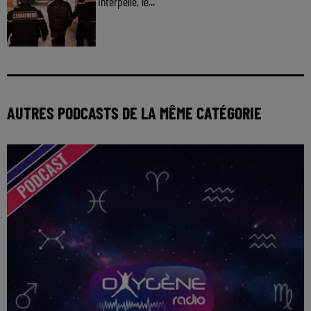
interpellé, le...
AUTRES PODCASTS DE LA MÊME CATÉGORIE