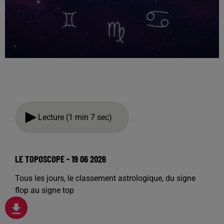
Lecture (1 min 7 sec)
LE TOPOSCOPE - 19 06 2026
Tous les jours, le classement astrologique, du signe
flop au signe top