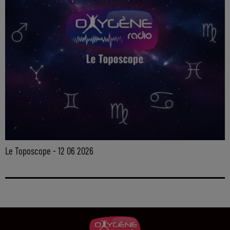
Le Toposcope - 12 06 2026