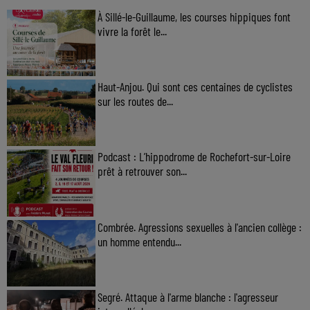
À Sillé-le-Guillaume, les courses hippiques font
vivre la forêt le...
Haut-Anjou. Qui sont ces centaines de cyclistes
sur les routes de...
Podcast : L’hippodrome de Rochefort-sur-Loire
prêt à retrouver son...
Combrée. Agressions sexuelles à l'ancien collège :
un homme entendu...
Segré. Attaque à l'arme blanche : l'agresseur