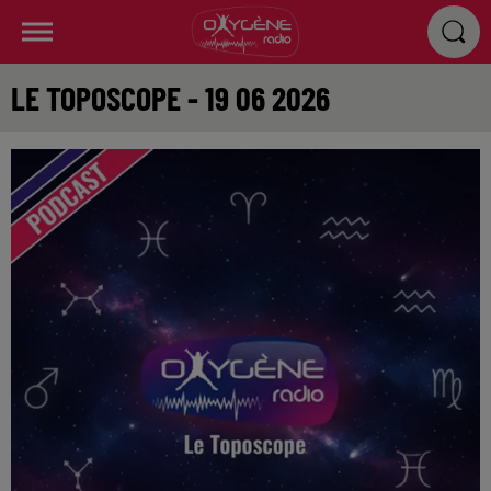
LE TOPOSCOPE - 19 06 2026