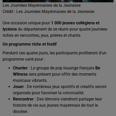
Les Journées Mayennaises de la Jeunesse
Crédit :
Les Journées Mayennaises de la Jeunesse
Une occasion unique pour
1 000 jeunes collégiens et
lycéens
du département de se réunir pour quatre journées
riches en rencontres, jeux, prières et chants.
Un programme riche et festif
Pendant ces quatre jours, les participants profiteront d’un
programme varié pour :
Chanter
: Le groupe de pop louange français
Be
Witness
sera présent pour offrir des moments
musicaux vibrants.
Jouer
: De nombreux jeux sportifs et créatifs seront
organisés pour favoriser la convivialité.
Rencontrer
: Des témoins viendront partager leur
histoire de vie aux jeunes mayennais de tout le
diocèse.