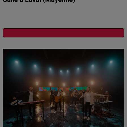
Publié : 16 mai 2026 à 10h14 - Modifié : 20 mai 2026 à
8h07