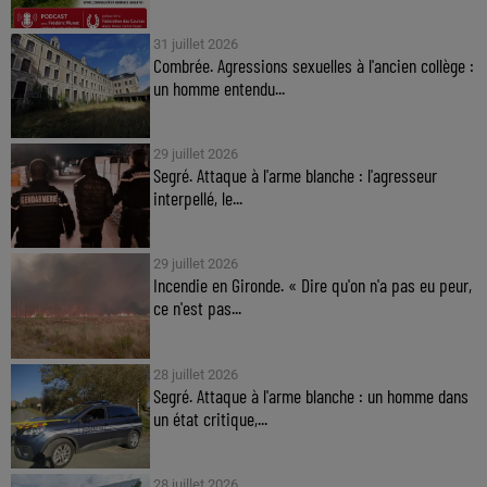
31 juillet 2026
Combrée. Agressions sexuelles à l'ancien collège :
un homme entendu...
29 juillet 2026
Segré. Attaque à l'arme blanche : l'agresseur
interpellé, le...
29 juillet 2026
Incendie en Gironde. « Dire qu'on n'a pas eu peur,
ce n'est pas...
28 juillet 2026
Segré. Attaque à l'arme blanche : un homme dans
un état critique,...
28 juillet 2026