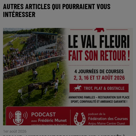
AUTRES ARTICLES QUI POURRAIENT VOUS
INTÉRESSER
1er août 2026