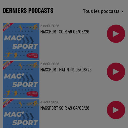
DERNIERS PODCASTS
Tous les podcasts
5 août 2026
MAGSPORT SOIR 49 05/08/26
5 août 2026
MAGSPORT MATIN 49 05/08/26
4 août 2026
MAGSPORT SOIR 49 04/08/26