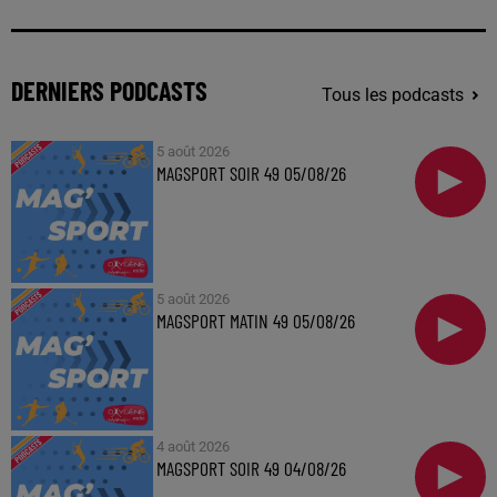
DERNIERS PODCASTS
Tous les podcasts
5 août 2026
MAGSPORT SOIR 49 05/08/26
5 août 2026
MAGSPORT MATIN 49 05/08/26
4 août 2026
MAGSPORT SOIR 49 04/08/26