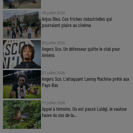
28 juillet 2026
Anjou Bleu. Ces friches industrielles qui
pourraient plaire au cinéma
28 juillet 2026
Angers Sco. Un défenseur quitte le club pour
Amiens
27 juillet 2026
Angers Sco. L'attaquant Lanroy Machine prêté aux
Pays-Bas
27 juillet 2026
Appel à témoins. Où est passé Luidgi, le vautour
fauve du zoo de la...