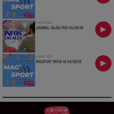
4 août 2026
JOURNAL ANJOU MIDI 04/08/26
4 août 2026
MAGSPORT MATIN 49 04/08/26