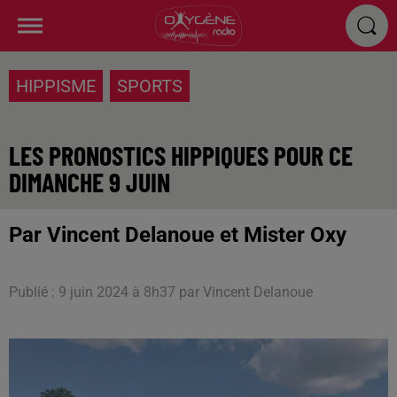
HIPPISME
SPORTS
LES PRONOSTICS HIPPIQUES POUR CE
DIMANCHE 9 JUIN
Par Vincent Delanoue et Mister Oxy
Publié : 9 juin 2024 à 8h37 par Vincent Delanoue