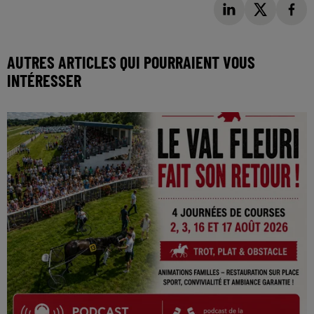
AUTRES ARTICLES QUI POURRAIENT VOUS
INTÉRESSER