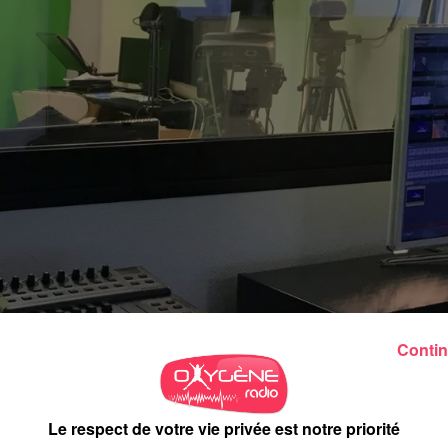
Contin
Le respect de votre vie privée est notre priorité