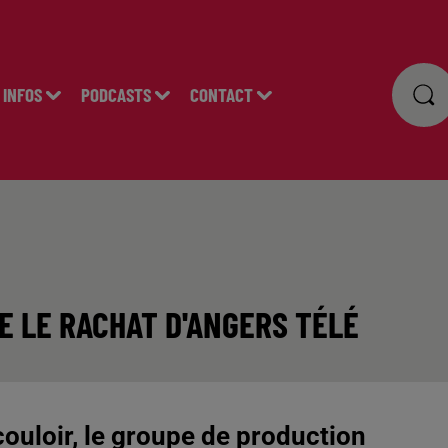
INFOS
PODCASTS
CONTACT
E LE RACHAT D'ANGERS TÉLÉ
couloir, le groupe de production