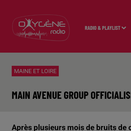
RADIO & PLAYLIST
MAINE ET LOIRE
MAIN AVENUE GROUP OFFICIALIS
Après plusieurs mois de bruits de 