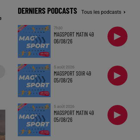
DERNIERS PODCASTS
Tous les podcasts
n
7h30
MAGSPORT MATIN 49
06/08/26
5 août 2026
MAGSPORT SOIR 49
05/08/26
5 août 2026
MAGSPORT MATIN 49
05/08/26