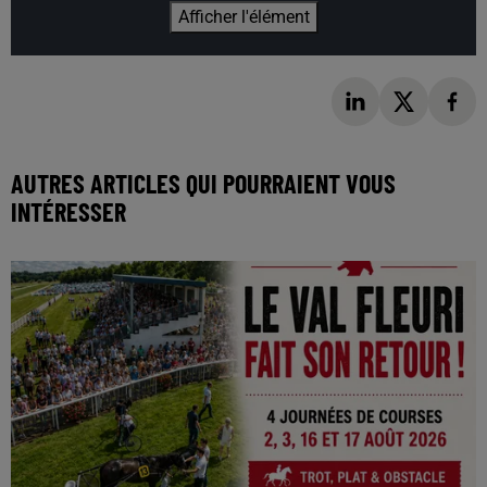
Afficher l'élément
AUTRES ARTICLES QUI POURRAIENT VOUS
INTÉRESSER