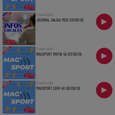
7 août 2026
JOURNAL ANJOU MIDI 07/08/26
7 août 2026
MAGSPORT MATIN 49 07/08/26
6 août 2026
MAGSPORT SOIR 49 06/08/26