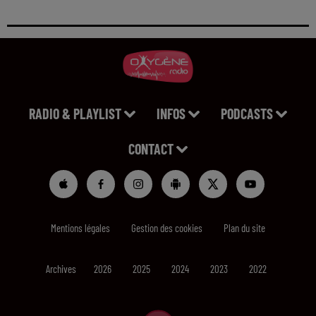
RADIO & PLAYLIST
INFOS
PODCASTS
CONTACT
Mentions légales
Gestion des cookies
Plan du site
Archives
2026
2025
2024
2023
2022