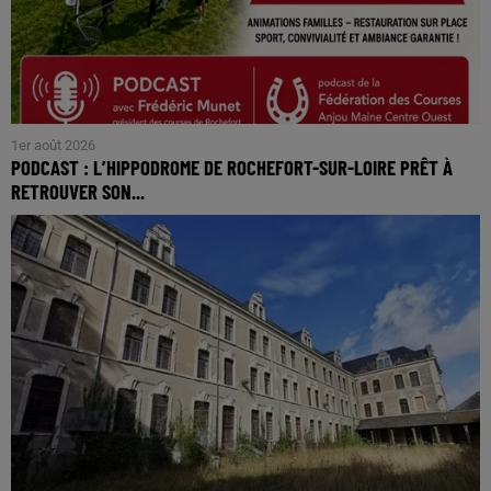
1er août 2026
PODCAST : L’HIPPODROME DE ROCHEFORT-SUR-LOIRE PRÊT À
RETROUVER SON...