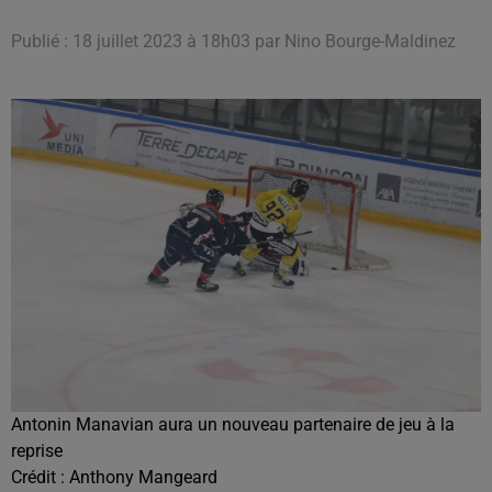
Publié : 18 juillet 2023 à 18h03 par Nino Bourge-Maldinez
Antonin Manavian aura un nouveau partenaire de jeu à la
reprise
Crédit :
Anthony Mangeard