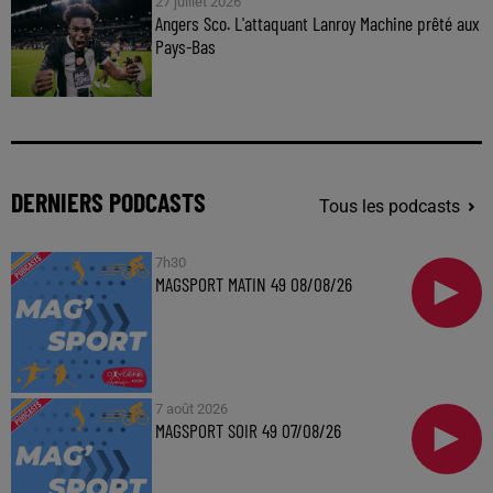
27 juillet 2026
Angers Sco. L'attaquant Lanroy Machine prêté aux
Pays-Bas
DERNIERS PODCASTS
Tous les podcasts
7h30
MAGSPORT MATIN 49 08/08/26
7 août 2026
MAGSPORT SOIR 49 07/08/26