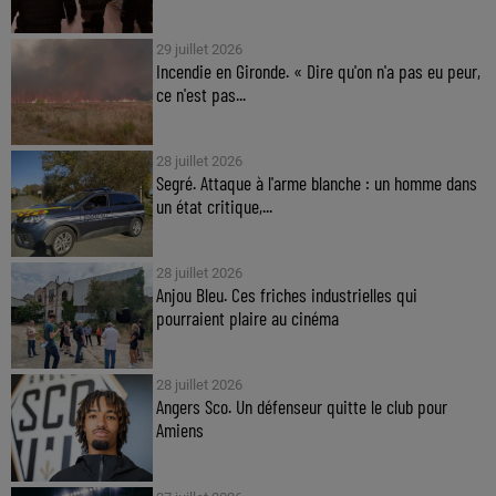
29 juillet 2026
Incendie en Gironde. « Dire qu'on n'a pas eu peur,
ce n'est pas...
28 juillet 2026
Segré. Attaque à l'arme blanche : un homme dans
un état critique,...
28 juillet 2026
Anjou Bleu. Ces friches industrielles qui
pourraient plaire au cinéma
28 juillet 2026
Angers Sco. Un défenseur quitte le club pour
Amiens