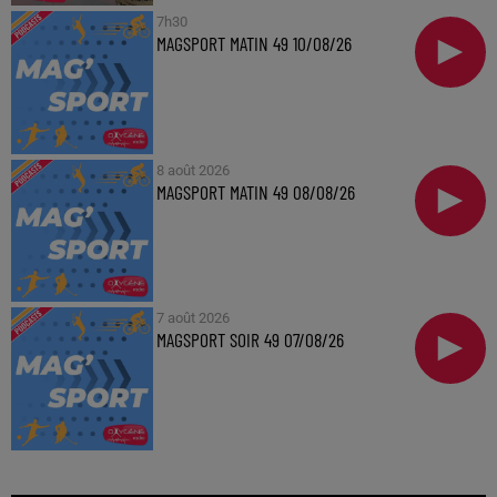
7h30
MAGSPORT MATIN 49 10/08/26
8 août 2026
MAGSPORT MATIN 49 08/08/26
7 août 2026
MAGSPORT SOIR 49 07/08/26