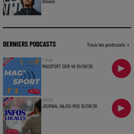
Amiens
DERNIERS PODCASTS
Tous les podcasts
17h40
MAGSPORT SOIR 49 10/08/26
12h20
JOURNAL ANJOU MIDI 10/08/26