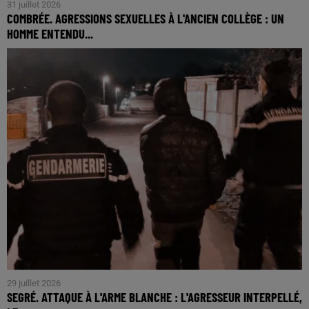
31 juillet 2026
COMBRÉE. AGRESSIONS SEXUELLES À L'ANCIEN COLLÈGE : UN
HOMME ENTENDU...
29 juillet 2026
SEGRÉ. ATTAQUE À L'ARME BLANCHE : L'AGRESSEUR INTERPELLÉ,