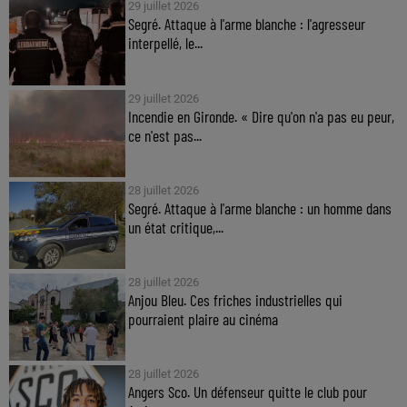
29 juillet 2026
Segré. Attaque à l'arme blanche : l'agresseur
interpellé, le...
29 juillet 2026
Incendie en Gironde. « Dire qu'on n'a pas eu peur,
ce n'est pas...
28 juillet 2026
Segré. Attaque à l'arme blanche : un homme dans
un état critique,...
28 juillet 2026
Anjou Bleu. Ces friches industrielles qui
pourraient plaire au cinéma
28 juillet 2026
Angers Sco. Un défenseur quitte le club pour