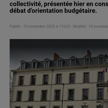
collectivité, présentée hier en co
débat d'orientation budgétaire.
Publié : 10 novembre 2020 à 11h23 - Modifié : 10 novemb