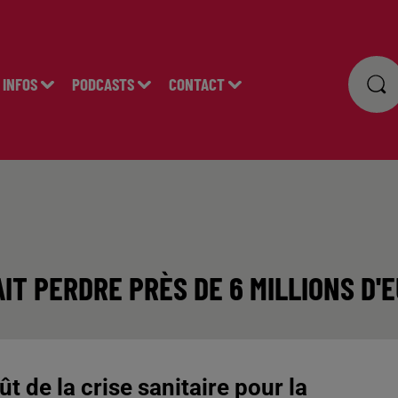
INFOS
PODCASTS
CONTACT
AIT PERDRE PRÈS DE 6 MILLIONS D'
t de la crise sanitaire pour la