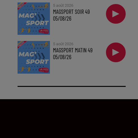
5 août 2026
MAGSPORT SOIR 49
05/08/26
5 août 2026
MAGSPORT MATIN 49
05/08/26