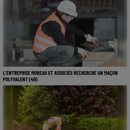
L’ENTREPRISE MOREAU ET ASSOCIÉS RECHERCHE UN MAÇON
POLYVALENT (49)
Poste en CDI, 39h par semaine.