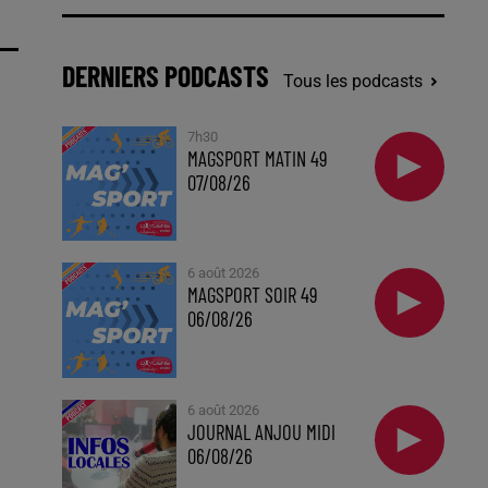
DERNIERS PODCASTS
Tous les podcasts
7h30
MAGSPORT MATIN 49
07/08/26
6 août 2026
MAGSPORT SOIR 49
06/08/26
6 août 2026
JOURNAL ANJOU MIDI
06/08/26