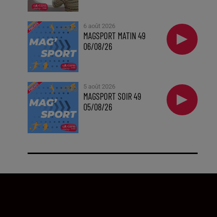
6 août 2026
MAGSPORT MATIN 49
06/08/26
5 août 2026
MAGSPORT SOIR 49
05/08/26