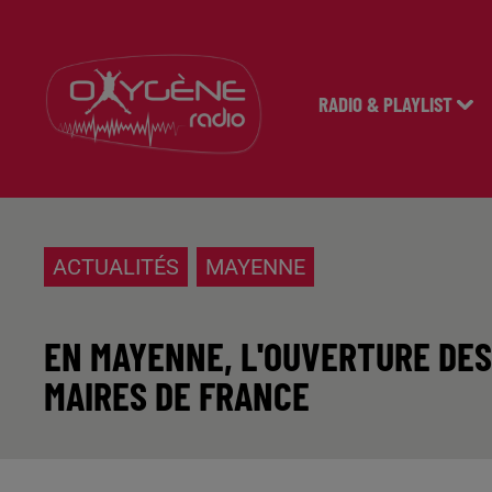
RADIO & PLAYLIST
ACTUALITÉS
MAYENNE
EN MAYENNE, L'OUVERTURE DES
MAIRES DE FRANCE