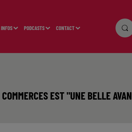
INFOS
PODCASTS
CONTACT
 COMMERCES EST "UNE BELLE AVAN