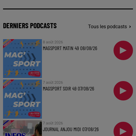
DERNIERS PODCASTS
Tous les podcasts
8 août 2026
MAGSPORT MATIN 49 08/08/26
7 août 2026
MAGSPORT SOIR 49 07/08/26
7 août 2026
JOURNAL ANJOU MIDI 07/08/26