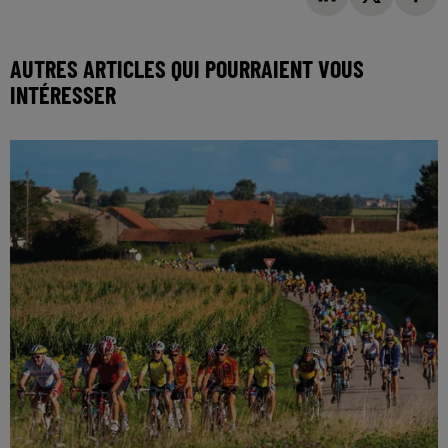
AUTRES ARTICLES QUI POURRAIENT VOUS
INTÉRESSER