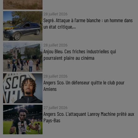
28 juillet 2026
Segré. Attaque à l'arme blanche : un homme dans
un état critique,...
28 juillet 2026
Anjou Bleu. Ces friches industrielles qui
pourraient plaire au cinéma
28 juillet 2026
Angers Sco. Un défenseur quitte le club pour
Amiens
27 juillet 2026
Angers Sco. L'attaquant Lanroy Machine prêté aux
Pays-Bas