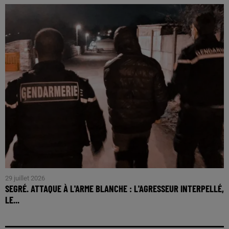
29 juillet 2026
SEGRÉ. ATTAQUE À L'ARME BLANCHE : L'AGRESSEUR INTERPELLÉ,
LE...