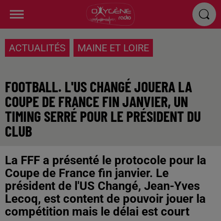
ACTUALITÉS
MAINE ET LOIRE
FOOTBALL. L'US CHANGÉ JOUERA LA
COUPE DE FRANCE FIN JANVIER, UN
TIMING SERRÉ POUR LE PRÉSIDENT DU
CLUB
La FFF a présenté le protocole pour la
Coupe de France fin janvier. Le
président de l'US Changé, Jean-Yves
Lecoq, est content de pouvoir jouer la
compétition mais le délai est court