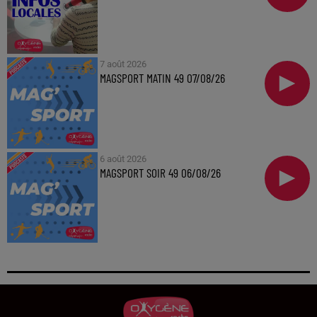
7 août 2026
MAGSPORT MATIN 49 07/08/26
6 août 2026
MAGSPORT SOIR 49 06/08/26