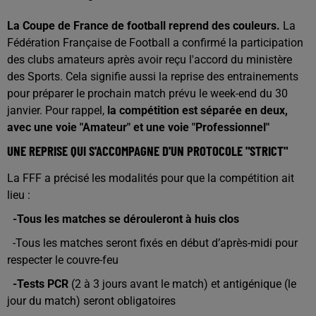
La Coupe de France de football reprend des couleurs.
La
Fédération Française de Football a confirmé la participation
des clubs amateurs après avoir reçu l'accord du ministère
des Sports. Cela signifie aussi la reprise des entrainements
pour préparer le prochain match prévu le week-end du 30
janvier. Pour rappel,
la compétition est séparée en deux,
avec une voie "Amateur" et une voie "Professionnel"
UNE REPRISE QUI S'ACCOMPAGNE D'UN PROTOCOLE "STRICT"
La FFF a précisé les modalités pour que la compétition ait
lieu :
-Tous les matches se dérouleront à huis clos
-Tous les matches seront fixés en début d’après-midi pour
respecter le couvre-feu
-Tests PCR
(2 à 3 jours avant le match) et antigénique (le
jour du match) seront obligatoires