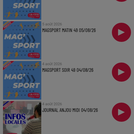
5 août 2026
MAGSPORT MATIN 49 05/08/26
4 août 2026
MAGSPORT SOIR 49 04/08/26
4 août 2026
JOURNAL ANJOU MIDI 04/08/26