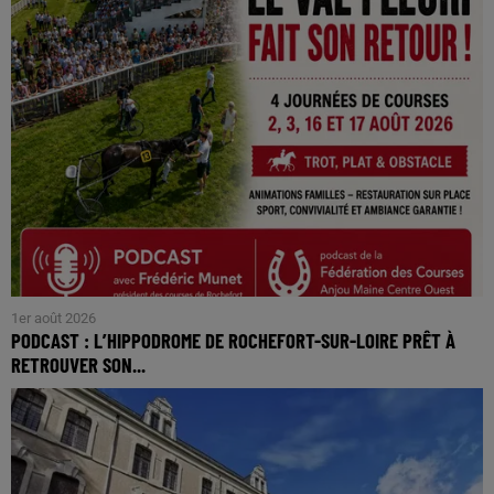
1er août 2026
PODCAST : L’HIPPODROME DE ROCHEFORT-SUR-LOIRE PRÊT À
RETROUVER SON...