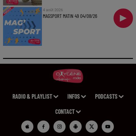
4 août 2026
MAGSPORT MATIN 49 04/08/26
RADIO & PLAYLIST
INFOS
PODCASTS
CONTACT