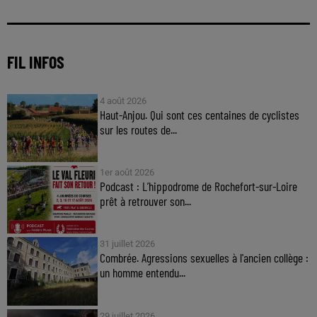
FIL INFOS
4 août 2026
Haut-Anjou. Qui sont ces centaines de cyclistes
sur les routes de...
1er août 2026
Podcast : L’hippodrome de Rochefort-sur-Loire
prêt à retrouver son...
31 juillet 2026
Combrée. Agressions sexuelles à l'ancien collège :
un homme entendu...
29 juillet 2026