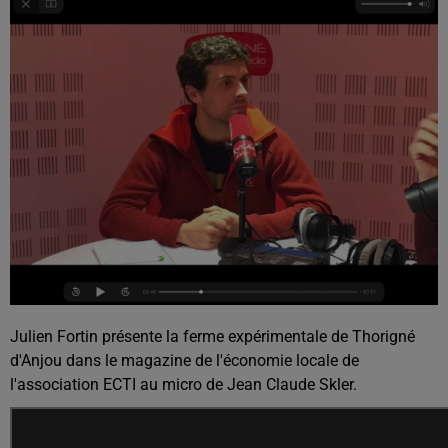
Julien Fortin présente la ferme expérimentale de Thorigné
d'Anjou dans le magazine de l'économie locale de
l'association ECTI au micro de Jean Claude Skler.