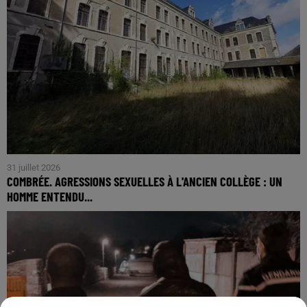
31 juillet 2026
COMBRÉE. AGRESSIONS SEXUELLES À L'ANCIEN COLLÈGE : UN
HOMME ENTENDU...