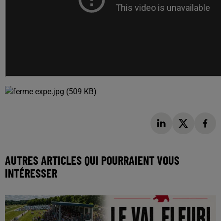
AUTRES ARTICLES QUI POURRAIENT VOUS
INTÉRESSER