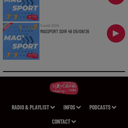
5 août 2026
MAGSPORT SOIR 49 05/08/26
RADIO & PLAYLIST
INFOS
PODCASTS
CONTACT