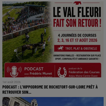
1er août 2026
PODCAST : L’HIPPODROME DE ROCHEFORT-SUR-LOIRE PRÊT À
RETROUVER SON...