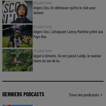
28 juillet 2026
Angers Sco. Un défenseur quitte le club pour
Amiens
27 juillet 2026
Angers Sco. L'attaquant Lanroy Machine prêté aux
Pays-Bas
27 juillet 2026
Appel à témoins. Où est passé Luidgi, le vautour
fauve du zoo de la...
DERNIERS PODCASTS
Tous les podcasts