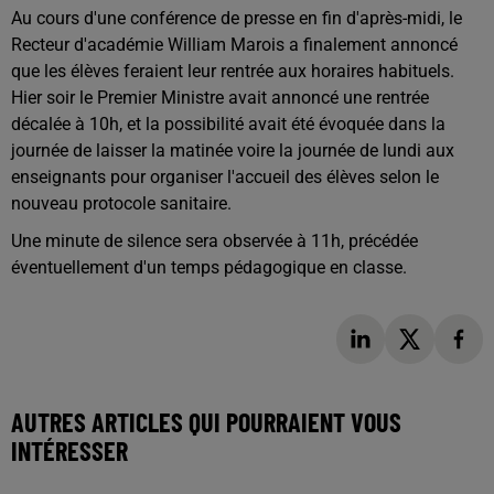
Au cours d'une conférence de presse en fin d'après-midi, le
Recteur d'académie William Marois a finalement annoncé
que les élèves feraient leur rentrée aux horaires habituels.
Hier soir le Premier Ministre avait annoncé une rentrée
décalée à 10h, et la possibilité avait été évoquée dans la
journée de laisser la matinée voire la journée de lundi aux
enseignants pour organiser l'accueil des élèves selon le
nouveau protocole sanitaire.
Une minute de silence sera observée à 11h, précédée
éventuellement d'un temps pédagogique en classe.
AUTRES ARTICLES QUI POURRAIENT VOUS
INTÉRESSER