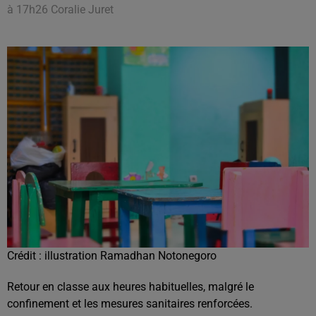
à 17h26 Coralie Juret
Crédit :
illustration Ramadhan Notonegoro
Retour en classe aux heures habituelles, malgré le
confinement et les mesures sanitaires renforcées.