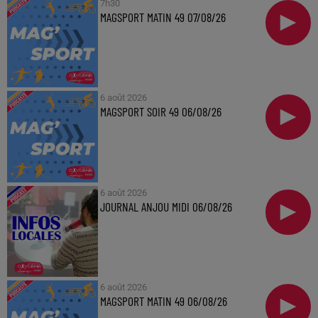
7h30
MAGSPORT MATIN 49 07/08/26
6 août 2026
MAGSPORT SOIR 49 06/08/26
6 août 2026
JOURNAL ANJOU MIDI 06/08/26
6 août 2026
MAGSPORT MATIN 49 06/08/26