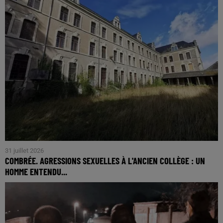
31 juillet 2026
COMBRÉE. AGRESSIONS SEXUELLES À L'ANCIEN COLLÈGE : UN
HOMME ENTENDU...