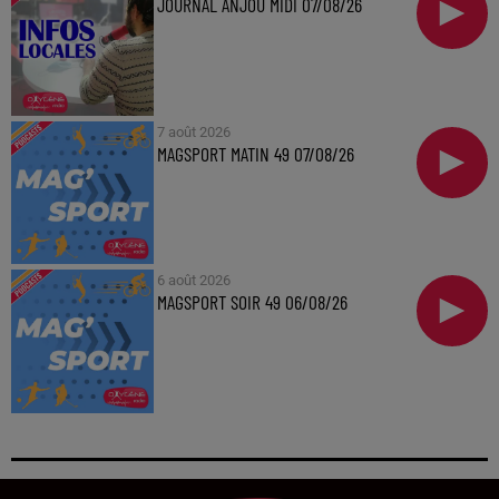
JOURNAL ANJOU MIDI 07/08/26
7 août 2026
MAGSPORT MATIN 49 07/08/26
6 août 2026
MAGSPORT SOIR 49 06/08/26