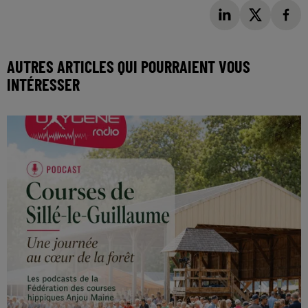
AUTRES ARTICLES QUI POURRAIENT VOUS
INTÉRESSER