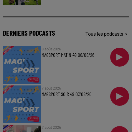
DERNIERS PODCASTS
Tous les podcasts
8 août 2026
MAGSPORT MATIN 49 08/08/26
7 août 2026
MAGSPORT SOIR 49 07/08/26
7 août 2026