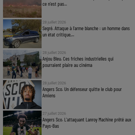
ce n'est pas...
28 juillet 2026
Segré. Attaque à l'arme blanche : un homme dans
un état critique,...
28 juillet 2026
Anjou Bleu. Ces friches industrielles qui
pourraient plaire au cinéma
28 juillet 2026
Angers Sco. Un défenseur quitte le club pour
Amiens
27 juillet 2026
Angers Sco. L'attaquant Lanroy Machine prêté aux
Pays-Bas