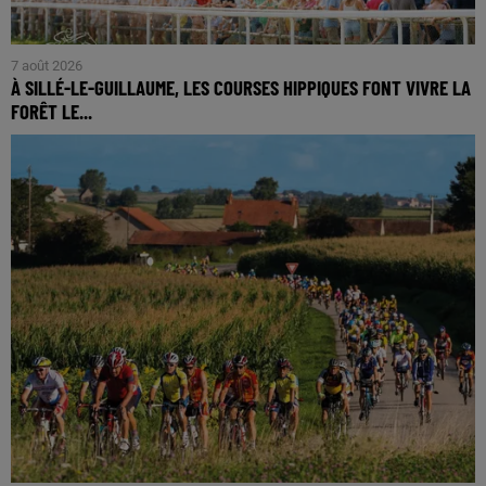
7 août 2026
À SILLÉ-LE-GUILLAUME, LES COURSES HIPPIQUES FONT VIVRE LA
FORÊT LE...