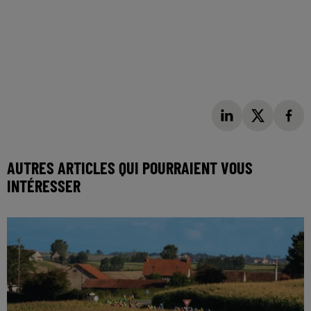
AUTRES ARTICLES QUI POURRAIENT VOUS
INTÉRESSER