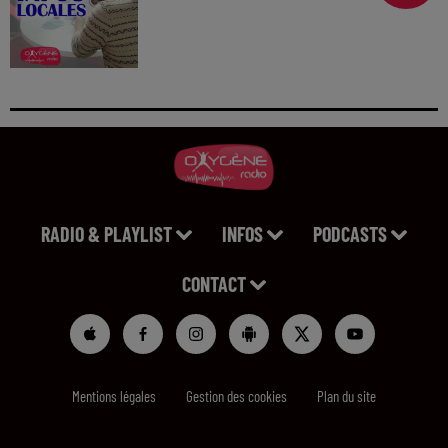
RADIO & PLAYLIST
INFOS
PODCASTS
CONTACT
Mentions légales
Gestion des cookies
Plan du site