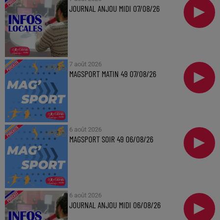
JOURNAL ANJOU MIDI 07/08/26
7 août 2026
MAGSPORT MATIN 49 07/08/26
6 août 2026
MAGSPORT SOIR 49 06/08/26
6 août 2026
JOURNAL ANJOU MIDI 06/08/26