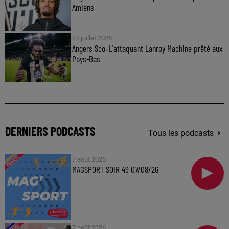
Amiens
27 juillet 2026
Angers Sco. L'attaquant Lanroy Machine prêté aux
Pays-Bas
DERNIERS PODCASTS
Tous les podcasts
7 août 2026
MAGSPORT SOIR 49 07/08/26
7 août 2026