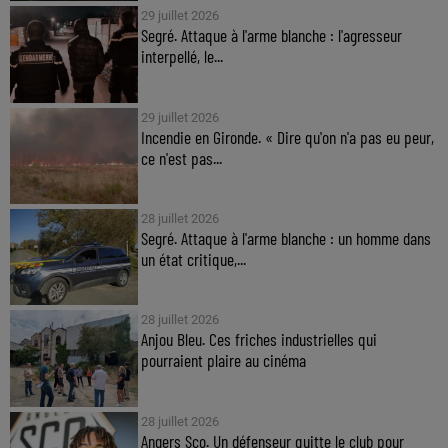
29 juillet 2026
Segré. Attaque à l'arme blanche : l'agresseur
interpellé, le...
29 juillet 2026
Incendie en Gironde. « Dire qu'on n'a pas eu peur,
ce n'est pas...
28 juillet 2026
Segré. Attaque à l'arme blanche : un homme dans
un état critique,...
28 juillet 2026
Anjou Bleu. Ces friches industrielles qui
pourraient plaire au cinéma
28 juillet 2026
Angers Sco. Un défenseur quitte le club pour