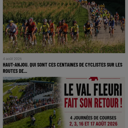
4 août 2026
HAUT-ANJOU. QUI SONT CES CENTAINES DE CYCLISTES SUR LES
ROUTES DE...