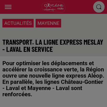
ACTUALITÉS
MAYENNE
TRANSPORT. LA LIGNE EXPRESS MESLAY
- LAVAL EN SERVICE
Pour optimiser les déplacements et
accélérer la croissance verte, la Région
ouvre une nouvelle ligne express Aléop.
En parallèle, les lignes Château-Gontier
- Laval et Mayenne - Laval sont
renforcées.