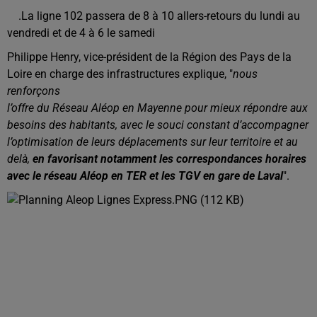
.La ligne 102 passera de 8 à 10 allers-retours du lundi au
vendredi et de 4 à 6 le samedi
Philippe Henry, vice-président de la Région des Pays de la
Loire en charge des infrastructures explique, "
nous
renforçons
l’offre du Réseau Aléop en Mayenne pour mieux répondre aux
besoins des habitants, avec le souci constant d’accompagner
l’optimisation de leurs déplacements sur leur territoire et au
delà,
en favorisant notamment les correspondances horaires
avec le réseau Aléop en TER et les TGV en gare de Laval
".