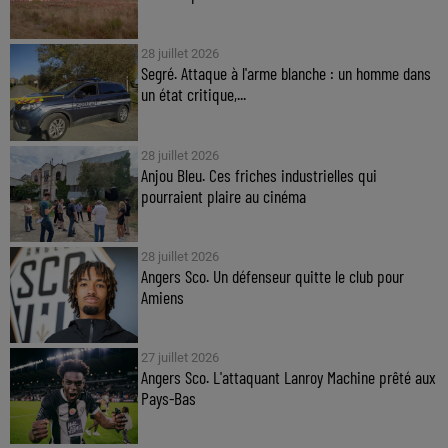
28 juillet 2026
Segré. Attaque à l'arme blanche : un homme dans
un état critique,...
28 juillet 2026
Anjou Bleu. Ces friches industrielles qui
pourraient plaire au cinéma
28 juillet 2026
Angers Sco. Un défenseur quitte le club pour
Amiens
27 juillet 2026
Angers Sco. L'attaquant Lanroy Machine prêté aux
Pays-Bas