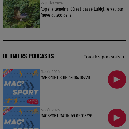
27 juillet 2026
Appel à témoins. Où est passé Luidgi, le vautour
fauve du zoo de la...
DERNIERS PODCASTS
Tous les podcasts
5 août 2026
MAGSPORT SOIR 49 05/08/26
5 août 2026
MAGSPORT MATIN 49 05/08/26