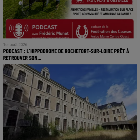
1er août 2026
PODCAST : L’HIPPODROME DE ROCHEFORT-SUR-LOIRE PRÊT À
RETROUVER SON...