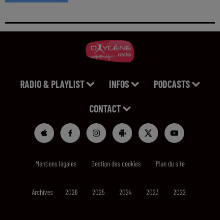
RADIO & PLAYLIST
INFOS
PODCASTS
CONTACT
Mentions légales
Gestion des cookies
Plan du site
Archives
2026
2025
2024
2023
2022