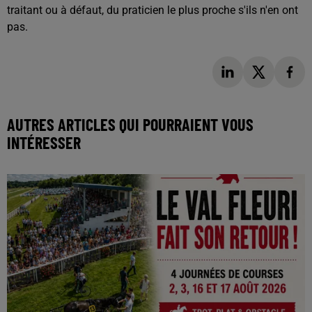
traitant ou à défaut, du praticien le plus proche s'ils n'en ont
pas.
AUTRES ARTICLES QUI POURRAIENT VOUS
INTÉRESSER