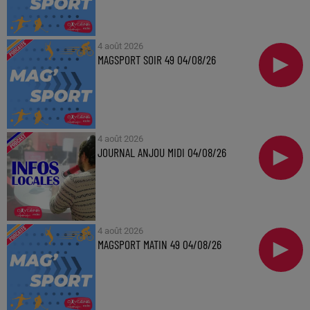
4 août 2026
MAGSPORT SOIR 49 04/08/26
4 août 2026
JOURNAL ANJOU MIDI 04/08/26
4 août 2026
MAGSPORT MATIN 49 04/08/26