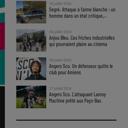
28 juillet 2026
Segré. Attaque à l'arme blanche : un
homme dans un état critique,...
28 juillet 2026
Anjou Bleu. Ces friches industrielles
qui pourraient plaire au cinéma
28 juillet 2026
Angers Sco. Un défenseur quitte le
club pour Amiens
27 juillet 2026
Angers Sco. L'attaquant Lanroy
Machine prêté aux Pays-Bas