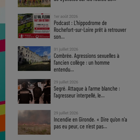
1er août 2026
Podcast : L’hippodrome de
Rochefort-sur-Loire prêt à retrouver
son...
31 juillet 2026
Combrée. Agressions sexuelles à
l'ancien collège : un homme
entendu...
29 juillet 2026
Segré. Attaque à l'arme blanche :
l'agresseur interpellé, le...
29 juillet 2026
Incendie en Gironde. « Dire qu'on n'a
pas eu peur, ce n'est pas...