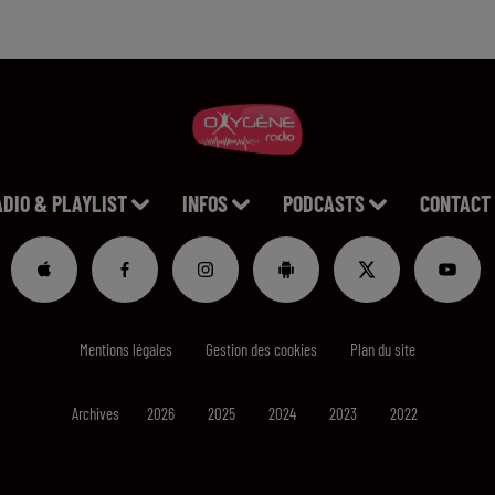
ADIO & PLAYLIST
INFOS
PODCASTS
CONTACT
Mentions légales
Gestion des cookies
Plan du site
Archives
2026
2025
2024
2023
2022