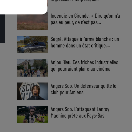
Incendie en Gironde. « Dire qu'on n'a
pas eu peur, ce n'est pas...
Segré. Attaque à l'arme blanche : un
homme dans un état critique,...
Anjou Bleu. Ces friches industrielles
qui pourraient plaire au cinéma
Angers Sco. Un défenseur quitte le
club pour Amiens
Angers Sco. L'attaquant Lanroy
Machine prêté aux Pays-Bas