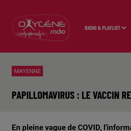
RADIO & PLAYLIST
MAYENNE
PAPILLOMAVIRUS : LE VACCIN 
En pleine vague de COVID, l'inform