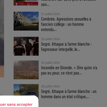
son...
31 juillet 2026
Combrée. Agressions sexuelles à
l'ancien collège : un homme
entendu...
29 juillet 2026
Segré. Attaque à l'arme blanche :
l'agresseur interpellé, le...
29 juillet 2026
Incendie en Gironde. « Dire qu'on n'a
pas eu peur, ce n'est pas...
28 juillet 2026
Segré. Attaque à l'arme blanche : un
homme dans un état critique,...
uer sans accepter