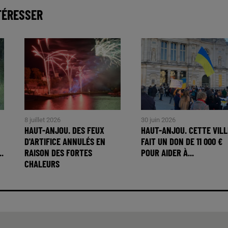
TÉRESSER
8 juillet 2026
30 juin 2026
HAUT-ANJOU. DES FEUX
HAUT-ANJOU. CETTE VILL
D'ARTIFICE ANNULÉS EN
FAIT UN DON DE 11 000 €
..
RAISON DES FORTES
POUR AIDER À...
CHALEURS