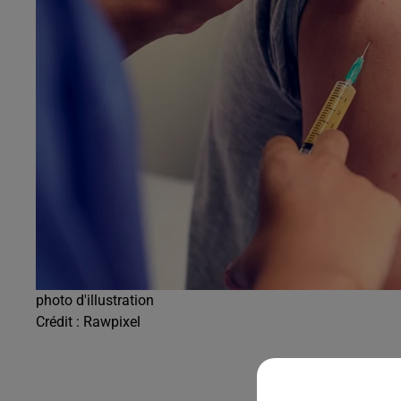
photo d'illustration
Crédit :
Rawpixel