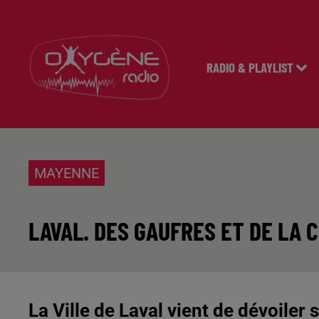
RADIO & PLAYLIST
MAYENNE
LAVAL. DES GAUFRES ET DE LA 
La Ville de Laval vient de dévoiler