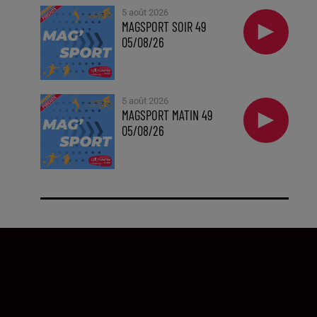
5 août 2026
MAGSPORT SOIR 49
05/08/26
5 août 2026
MAGSPORT MATIN 49
05/08/26