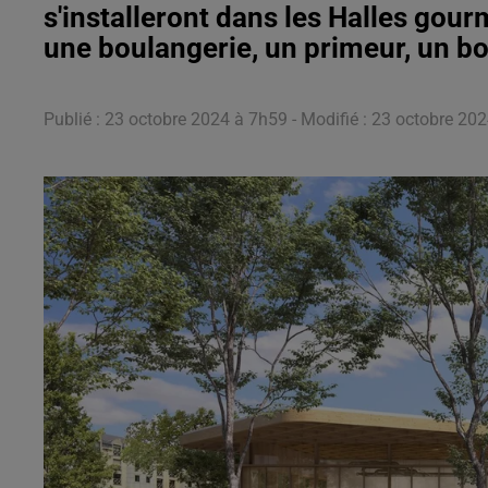
s'installeront dans les Halles gou
une boulangerie, un primeur, un bo
Publié : 23 octobre 2024 à 7h59 - Modifié : 23 octobre 2