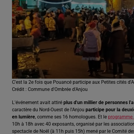
C'est la 2e fois que Pouancé participe aux Petites cités d'A
Crédit :
Commune d'Ombrée d'Anjou
L'événement avait attiré
plus d'un millier de personnes l'
caractère du Nord-Ouest de l'Anjou
participe pour la deux
en lumière
, comme ses 16 homologues. Et le
programme e
10h à 18h avec 40 exposants, organisé par les association
spectacle de Noël (à 11h puis 15h) mené par le Comité de