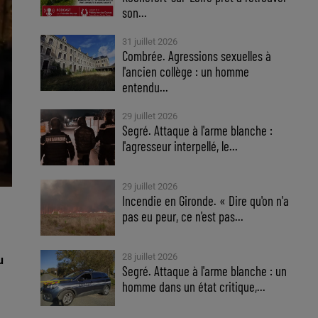
son...
31 juillet 2026
Combrée. Agressions sexuelles à
l'ancien collège : un homme
entendu...
29 juillet 2026
Segré. Attaque à l'arme blanche :
l'agresseur interpellé, le...
29 juillet 2026
Incendie en Gironde. « Dire qu'on n'a
pas eu peur, ce n'est pas...
28 juillet 2026
u
Segré. Attaque à l'arme blanche : un
homme dans un état critique,...