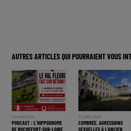
AUTRES ARTICLES QUI POURRAIENT VOUS IN
1er août 2026
31 juillet 2026
PODCAST : L’HIPPODROME
COMBRÉE. AGRESSIONS
DE ROCHEFORT-SUR-LOIRE
SEXUELLES À L'ANCIEN