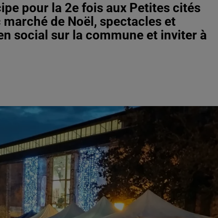
pe pour la 2e fois aux Petites cités
c marché de Noël, spectacles et
ien social sur la commune et inviter à