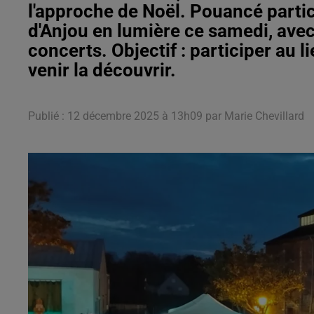
l'approche de Noël. Pouancé partici
d'Anjou en lumière ce samedi, ave
concerts. Objectif : participer au l
venir la découvrir.
Publié : 12 décembre 2025 à 13h09 par Marie Chevillard