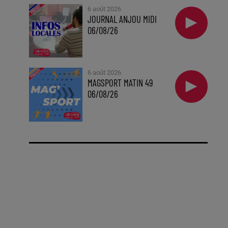
6 août 2026
JOURNAL ANJOU MIDI
06/08/26
6 août 2026
MAGSPORT MATIN 49
06/08/26