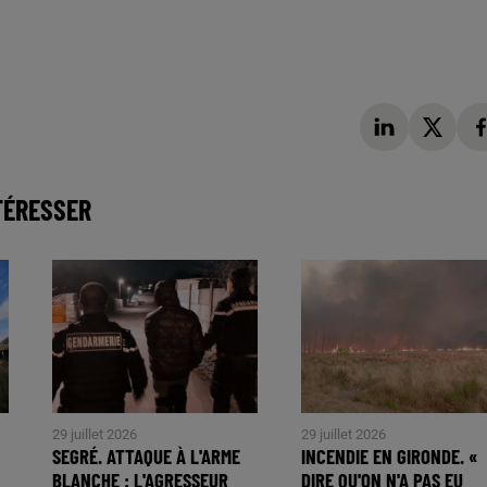
TÉRESSER
29 juillet 2026
29 juillet 2026
SEGRÉ. ATTAQUE À L'ARME
INCENDIE EN GIRONDE. «
BLANCHE : L'AGRESSEUR
DIRE QU'ON N'A PAS EU