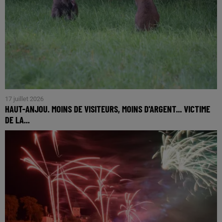
17 juillet 2026
HAUT-ANJOU. MOINS DE VISITEURS, MOINS D'ARGENT... VICTIME
DE LA...