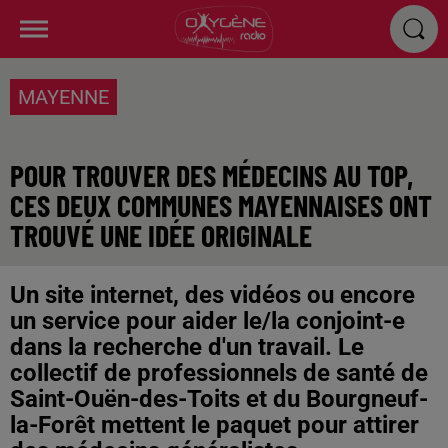
MAYENNE
POUR TROUVER DES MÉDECINS AU TOP,
CES DEUX COMMUNES MAYENNAISES ONT
TROUVÉ UNE IDÉE ORIGINALE
Un site internet, des vidéos ou encore
un service pour aider le/la conjoint-e
dans la recherche d'un travail. Le
collectif de professionnels de santé de
Saint-Ouën-des-Toits et du Bourgneuf-
la-Forêt mettent le paquet pour attirer