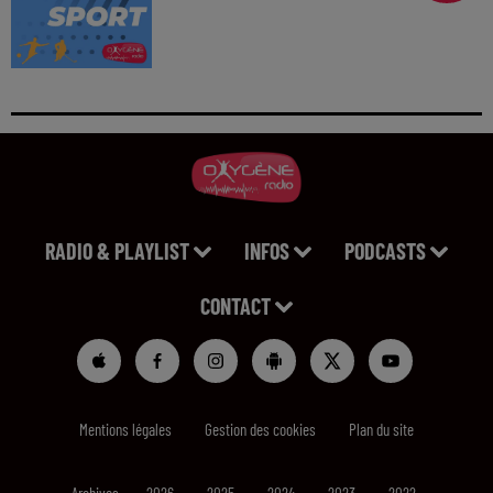
RADIO & PLAYLIST
INFOS
PODCASTS
CONTACT
Mentions légales
Gestion des cookies
Plan du site