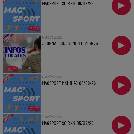
MAGSPORT SOIR 49 06/08/26
6 août 2026
JOURNAL ANJOU MIDI 06/08/26
6 août 2026
MAGSPORT MATIN 49 06/08/26
5 août 2026
MAGSPORT SOIR 49 05/08/26