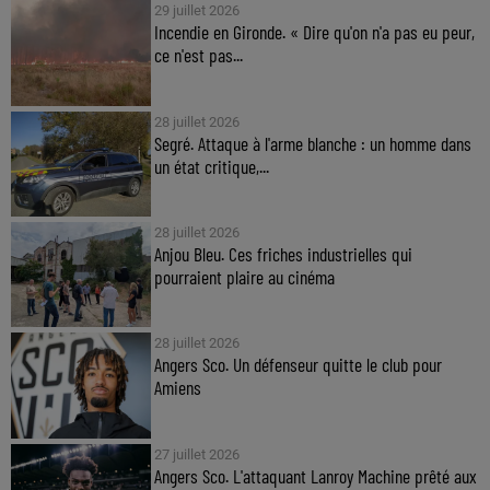
29 juillet 2026
Incendie en Gironde. « Dire qu'on n'a pas eu peur,
ce n'est pas...
28 juillet 2026
Segré. Attaque à l'arme blanche : un homme dans
un état critique,...
28 juillet 2026
Anjou Bleu. Ces friches industrielles qui
pourraient plaire au cinéma
28 juillet 2026
Angers Sco. Un défenseur quitte le club pour
Amiens
27 juillet 2026
Angers Sco. L'attaquant Lanroy Machine prêté aux