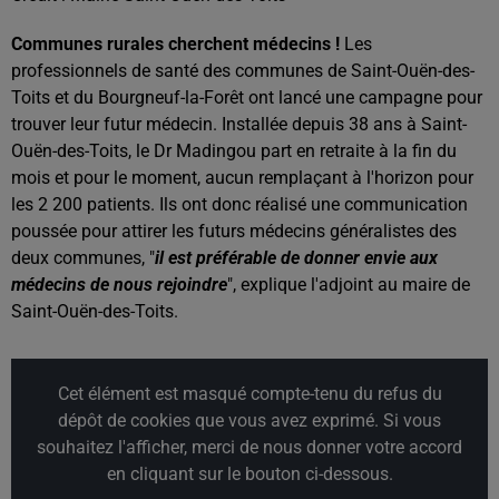
Communes rurales cherchent médecins !
Les
professionnels de santé des communes de Saint-Ouën-des-
Toits et du Bourgneuf-la-Forêt ont lancé une campagne pour
trouver leur futur médecin. Installée depuis 38 ans à Saint-
Ouën-des-Toits, le Dr Madingou part en retraite à la fin du
mois et pour le moment, aucun remplaçant à l'horizon pour
les 2 200 patients. Ils ont donc réalisé une communication
poussée pour attirer les futurs médecins généralistes des
deux communes, "
il est préférable de
donner envie aux
médecins de nous rejoindre
", explique l'adjoint au maire de
Saint-Ouën-des-Toits.
Cet élément est masqué compte-tenu du refus du
dépôt de cookies que vous avez exprimé. Si vous
souhaitez l'afficher, merci de nous donner votre accord
en cliquant sur le bouton ci-dessous.