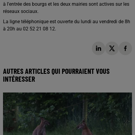
à l'entrée des bourgs et les deux mairies sont actives sur les
réseaux sociaux.
La ligne téléphonique est ouverte du lundi au vendredi de 8h
à 20h au 02 52 21 08 12.
AUTRES ARTICLES QUI POURRAIENT VOUS
INTÉRESSER