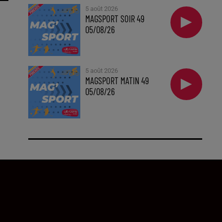
5 août 2026
MAGSPORT SOIR 49
05/08/26
5 août 2026
MAGSPORT MATIN 49
05/08/26