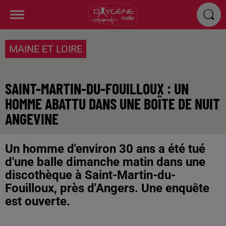
MAINE ET LOIRE
SAINT-MARTIN-DU-FOUILLOUX : UN
HOMME ABATTU DANS UNE BOÎTE DE NUIT
ANGEVINE
Un homme d'environ 30 ans a été tué
d'une balle dimanche matin dans une
discothèque à Saint-Martin-du-
Fouilloux, près d'Angers. Une enquête
est ouverte.