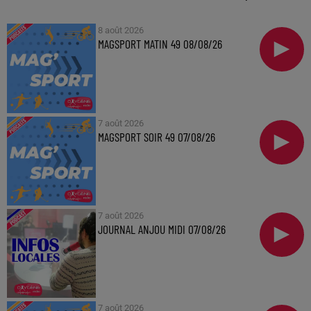
8 août 2026
MAGSPORT MATIN 49 08/08/26
7 août 2026
MAGSPORT SOIR 49 07/08/26
7 août 2026
JOURNAL ANJOU MIDI 07/08/26
7 août 2026