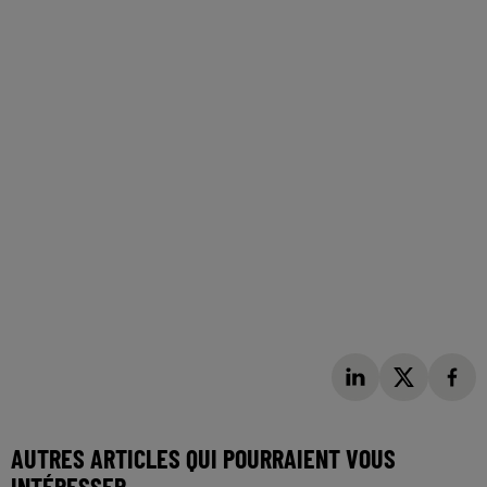
AUTRES ARTICLES QUI POURRAIENT VOUS
INTÉRESSER