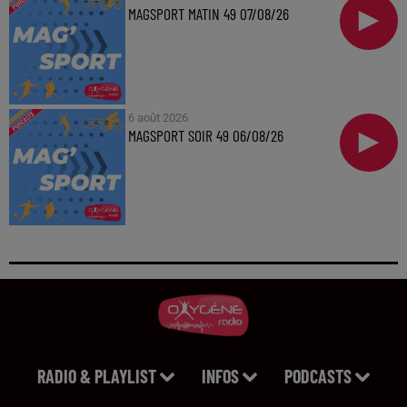
MAGSPORT MATIN 49 07/08/26
6 août 2026
MAGSPORT SOIR 49 06/08/26
RADIO & PLAYLIST
INFOS
PODCASTS