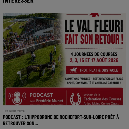
1er août 2026
PODCAST : L’HIPPODROME DE ROCHEFORT-SUR-LOIRE PRÊT À
RETROUVER SON...