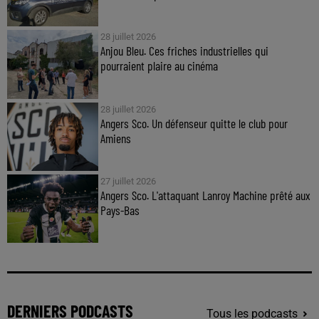
28 juillet 2026
Anjou Bleu. Ces friches industrielles qui
pourraient plaire au cinéma
28 juillet 2026
Angers Sco. Un défenseur quitte le club pour
Amiens
27 juillet 2026
Angers Sco. L'attaquant Lanroy Machine prêté aux
Pays-Bas
DERNIERS PODCASTS
Tous les podcasts