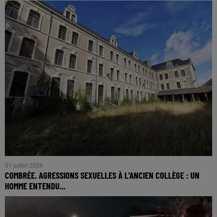
31 juillet 2026
COMBRÉE. AGRESSIONS SEXUELLES À L'ANCIEN COLLÈGE : UN
HOMME ENTENDU...