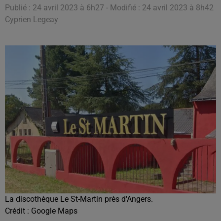
Publié : 24 avril 2023 à 6h27 - Modifié : 24 avril 2023 à 8h42
Cyprien Legeay
La discothèque Le St-Martin près d'Angers.
Crédit :
Google Maps