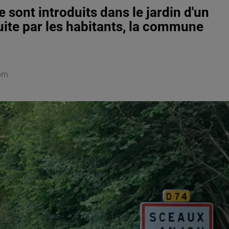
 sont introduits dans le jardin d'un
fuite par les habitants, la commune
dom