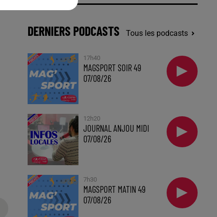
DERNIERS PODCASTS
Tous les podcasts
17h40
MAGSPORT SOIR 49
07/08/26
12h20
JOURNAL ANJOU MIDI
07/08/26
7h30
MAGSPORT MATIN 49
07/08/26