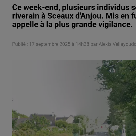
Ce week-end, plusieurs individus se
riverain à Sceaux d'Anjou. Mis en 
appelle à la plus grande vigilance.
Publié : 17 septembre 2025 à 14h38 par Alexis Vellayou