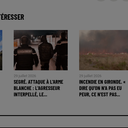
TÉRESSER
29 juillet 2026
29 juillet 2026
SEGRÉ. ATTAQUE À L'ARME
INCENDIE EN GIRONDE. «
BLANCHE : L'AGRESSEUR
DIRE QU'ON N'A PAS EU
INTERPELLÉ, LE...
PEUR, CE N'EST PAS...