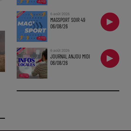
6 août 2026
MAGSPORT SOIR 49
06/08/26
6 août 2026
JOURNAL ANJOU MIDI
06/08/26