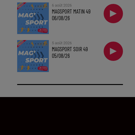
6 août 2026
MAGSPORT MATIN 49
06/08/26
5 août 2026
MAGSPORT SOIR 49
05/08/26