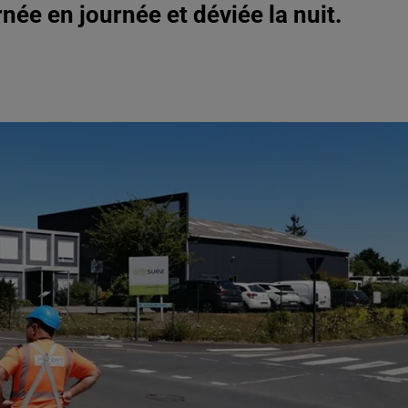
rnée en journée et déviée la nuit.