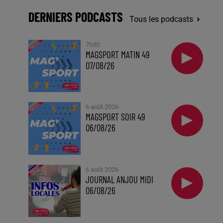
DERNIERS PODCASTS
Tous les podcasts
7h30
MAGSPORT MATIN 49
07/08/26
6 août 2026
MAGSPORT SOIR 49
06/08/26
6 août 2026
JOURNAL ANJOU MIDI
06/08/26