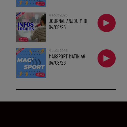
4 août 2026
JOURNAL ANJOU MIDI
04/08/26
4 août 2026
MAGSPORT MATIN 49
04/08/26