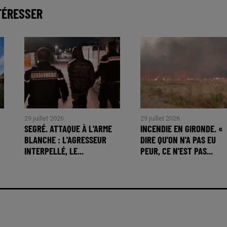
TÉRESSER
29 juillet 2026
29 juillet 2026
SEGRÉ. ATTAQUE À L'ARME
INCENDIE EN GIRONDE. «
BLANCHE : L'AGRESSEUR
DIRE QU'ON N'A PAS EU
INTERPELLÉ, LE...
PEUR, CE N'EST PAS...