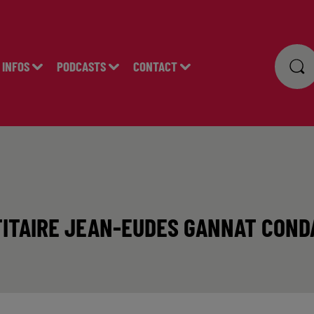
INFOS
PODCASTS
CONTACT
TITAIRE JEAN-EUDES GANNAT CONDA