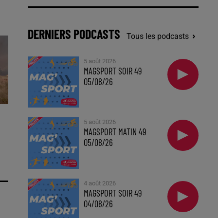
DERNIERS PODCASTS
Tous les podcasts
5 août 2026
MAGSPORT SOIR 49
05/08/26
5 août 2026
MAGSPORT MATIN 49
05/08/26
4 août 2026
MAGSPORT SOIR 49
04/08/26