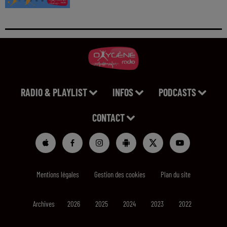
RADIO & PLAYLIST
INFOS
PODCASTS
CONTACT
Mentions légales
Gestion des cookies
Plan du site
Archives
2026
2025
2024
2023
2022