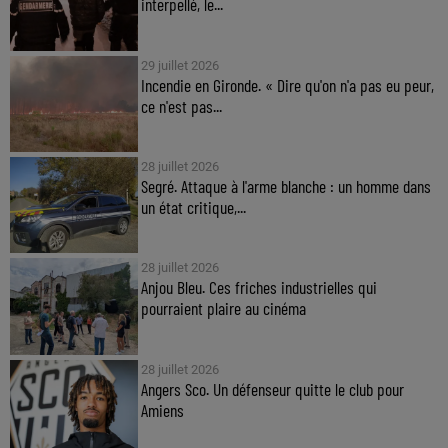
interpellé, le...
29 juillet 2026
Incendie en Gironde. « Dire qu'on n'a pas eu peur,
ce n'est pas...
28 juillet 2026
Segré. Attaque à l'arme blanche : un homme dans
un état critique,...
28 juillet 2026
Anjou Bleu. Ces friches industrielles qui
pourraient plaire au cinéma
28 juillet 2026
Angers Sco. Un défenseur quitte le club pour
Amiens