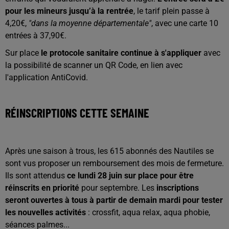
pour les mineurs jusqu’à la rentrée
, le tarif plein passe à
4,20€,
"dans la moyenne départementale"
, avec une carte 10
entrées à 37,90€.
Sur place
le protocole sanitaire continue à s'appliquer
avec
la possibilité de scanner un QR Code, en lien avec
l'application AntiCovid.
RÉINSCRIPTIONS CETTE SEMAINE
Après une saison à trous, les 615 abonnés des Nautiles se
sont vus proposer un remboursement des mois de fermeture.
Ils sont attendus
ce lundi 28 juin sur place pour être
réinscrits en priorité
pour septembre. Les
inscriptions
seront ouvertes à tous à partir de demain mardi pour tester
les nouvelles activités
: crossfit, aqua relax, aqua phobie,
séances palmes...