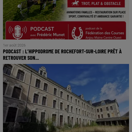
1er août 2026
PODCAST : L’HIPPODROME DE ROCHEFORT-SUR-LOIRE PRÊT À
RETROUVER SON...