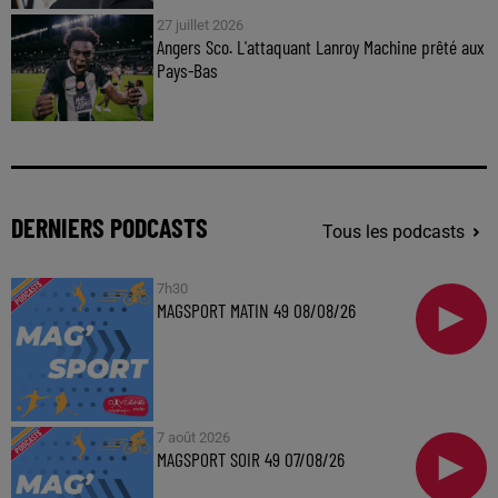
27 juillet 2026
Angers Sco. L'attaquant Lanroy Machine prêté aux
Pays-Bas
DERNIERS PODCASTS
Tous les podcasts
7h30
MAGSPORT MATIN 49 08/08/26
7 août 2026
MAGSPORT SOIR 49 07/08/26