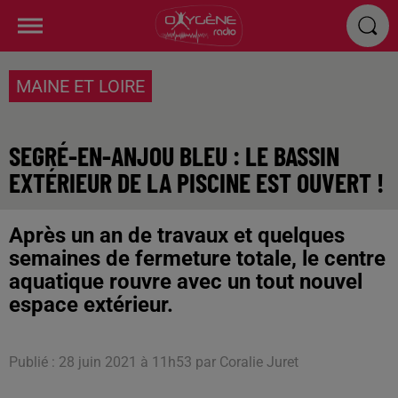
MAINE ET LOIRE
SEGRÉ-EN-ANJOU BLEU : LE BASSIN
EXTÉRIEUR DE LA PISCINE EST OUVERT !
Après un an de travaux et quelques
semaines de fermeture totale, le centre
aquatique rouvre avec un tout nouvel
espace extérieur.
Publié : 28 juin 2021 à 11h53 par Coralie Juret