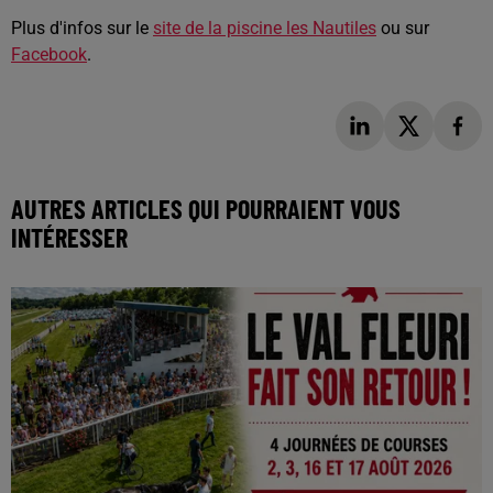
Plus d'infos sur le
site de la piscine les Nautiles
ou sur
Facebook
.
AUTRES ARTICLES QUI POURRAIENT VOUS
INTÉRESSER