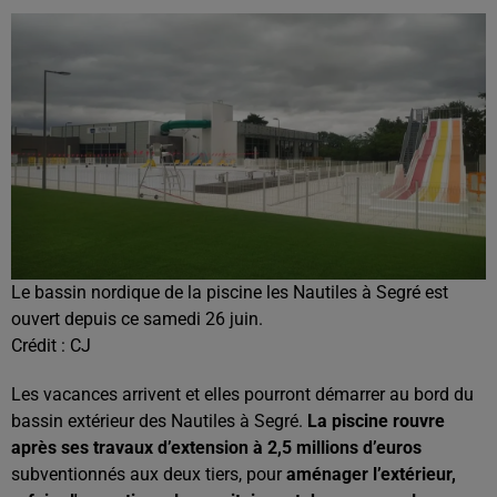
Le bassin nordique de la piscine les Nautiles à Segré est
ouvert depuis ce samedi 26 juin.
Crédit :
CJ
Les vacances arrivent et elles pourront démarrer au bord du
bassin extérieur des Nautiles à Segré.
La piscine rouvre
après ses travaux d’extension à 2,5 millions d’euros
subventionnés aux deux tiers, pour
aménager l’extérieur,